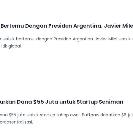
Bertemu Dengan Presiden Argentina, Javier Mile
 untuk bertemu dengan Presiden Argentina Javier Milei untu
tik global.
urkan Dana $55 Juta untuk Startup Seniman
na $55 juta untuk startup tahap awal. Puffpaw dapatkan $6 jut
erdesentralisasi.