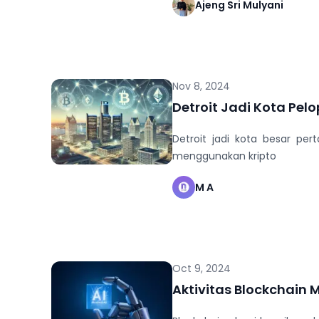
Ajeng Sri Mulyani
Nov 8, 2024
Detroit Jadi Kota Pel
Detroit jadi kota besar p
menggunakan kripto
M A
Oct 9, 2024
Aktivitas Blockchain 