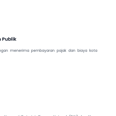
 Publik
dengan menerima pembayaran pajak dan biaya kota