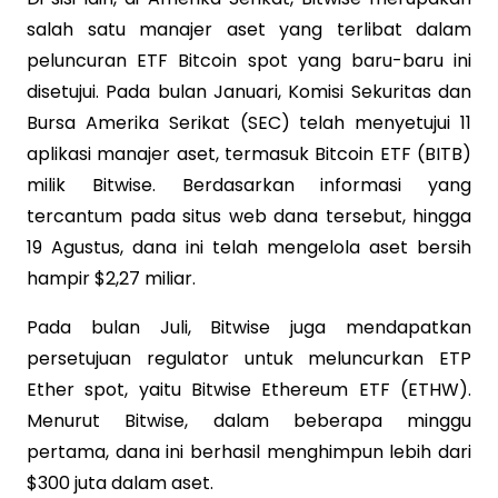
salah satu manajer aset yang terlibat dalam
peluncuran ETF Bitcoin spot yang baru-baru ini
disetujui. Pada bulan Januari, Komisi Sekuritas dan
Bursa Amerika Serikat (SEC) telah menyetujui 11
aplikasi manajer aset, termasuk Bitcoin ETF (BITB)
milik Bitwise. Berdasarkan informasi yang
tercantum pada situs web dana tersebut, hingga
19 Agustus, dana ini telah mengelola aset bersih
hampir $2,27 miliar.
Pada bulan Juli, Bitwise juga mendapatkan
persetujuan regulator untuk meluncurkan ETP
Ether spot, yaitu Bitwise Ethereum ETF (ETHW).
Menurut Bitwise, dalam beberapa minggu
pertama, dana ini berhasil menghimpun lebih dari
$300 juta dalam aset.