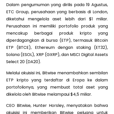
Dalam pengumuman yang dirilis pada 19 Agustus,
ETC Group, perusahaan yang berbasis di London,
diketahui mengelola aset lebih dari $1 miliar.
Perusahaan ini memiliki portofolio produk yang
mencakup berbagai produk kripto yang
diperdagangkan di bursa (ETP), termasuk Bitcoin
ETP (BTCE), Ethereum dengan staking (ET32),
Solana (ESOL), XRP (GXRP), dan MSCI Digital Assets
Select 20 (DA20).
Melalui akuisisi ini, Bitwise menambahkan sembilan
ETP kripto yang terdaftar di Eropa ke dalam
portofolionya, yang membuat total aset yang
dikelola oleh Bitwise melampaui $4,5 miliar.
CEO Bitwise, Hunter Horsley, menyatakan bahwa
akuisisi ini memberikan Bitwise peluang untuk