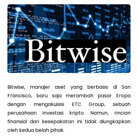
Bitwise, manajer aset yang berbasis di San
Francisco, baru saja merambah pasar Eropa
dengan mengakuisisi ETC Group, sebuah
perusahaan investasi kripto. Namun, rincian
finansial dari kesepakatan ini tidak diungkapkan
oleh kedua belah pihak.