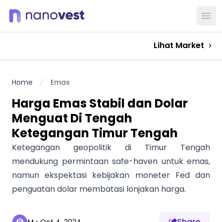
Ope
Lihat Market
Home
Emas
Harga Emas Stabil dan Dolar
Menguat Di Tengah
Ketegangan Timur Tengah
Ketegangan geopolitik di Timur Tengah
mendukung permintaan safe-haven untuk emas,
namun ekspektasi kebijakan moneter Fed dan
penguatan dolar membatasi lonjakan harga.
Share