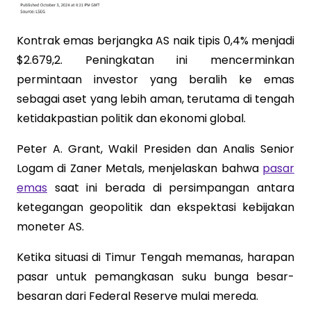
Kontrak emas berjangka AS naik tipis 0,4% menjadi
$2.679,2. Peningkatan ini mencerminkan
permintaan investor yang beralih ke emas
sebagai aset yang lebih aman, terutama di tengah
ketidakpastian politik dan ekonomi global.
Peter A. Grant, Wakil Presiden dan Analis Senior
Logam di Zaner Metals, menjelaskan bahwa
pasar
emas
saat ini berada di persimpangan antara
ketegangan geopolitik dan ekspektasi kebijakan
moneter AS.
Ketika situasi di Timur Tengah memanas, harapan
pasar untuk pemangkasan suku bunga besar-
besaran dari Federal Reserve mulai mereda.