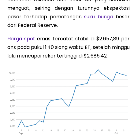
menguat, seiring dengan turunnya ekspektasi
pasar terhadap pemotongan
suku bunga
besar
dari Federal Reserve.
Harga spot
emas tercatat stabil di $2.657,89 per
ons pada pukul 1:40 siang waktu ET, setelah minggu
lalu mencapai rekor tertinggi di $2.685,42.