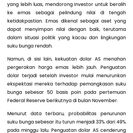
yang lebih luas, mendorong investor untuk beralih
ke emas sebagai pelindung nilai di tengah
ketidakpastian. Emas dikenal sebagai aset yang
dapat menyimpan nilai dengan baik, terutama
dalam situasi politik yang kacau dan lingkungan
suku bunga rendah.
Namun, di sisi lain, kekuatan dolar AS menahan
pergerakan harga emas lebih jauh. Penguatan
dolar terjadi setelah investor mulai menurunkan
ekspektasi mereka terhadap pemangkasan suku
bunga sebesar 50 basis poin pada pertemuan
Federal Reserve berikutnya di bulan November.
Menurut data terbaru, probabilitas penurunan
suku bunga sebesar itu turun menjadi 33% dari 49%
pada minggu lalu. Penguatan dolar AS cenderung