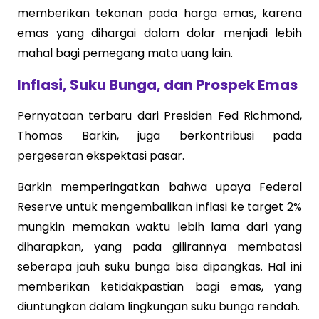
memberikan tekanan pada harga emas, karena
emas yang dihargai dalam dolar menjadi lebih
mahal bagi pemegang mata uang lain.
Inflasi, Suku Bunga, dan Prospek Emas
Pernyataan terbaru dari Presiden Fed Richmond,
Thomas Barkin, juga berkontribusi pada
pergeseran ekspektasi pasar.
Barkin memperingatkan bahwa upaya Federal
Reserve untuk mengembalikan inflasi ke target 2%
mungkin memakan waktu lebih lama dari yang
diharapkan, yang pada gilirannya membatasi
seberapa jauh suku bunga bisa dipangkas. Hal ini
memberikan ketidakpastian bagi emas, yang
diuntungkan dalam lingkungan suku bunga rendah.