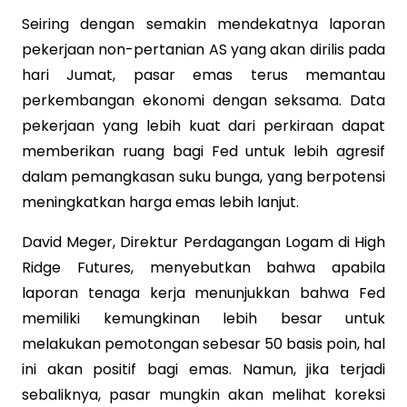
Seiring dengan semakin mendekatnya laporan
pekerjaan non-pertanian AS yang akan dirilis pada
hari Jumat, pasar emas terus memantau
perkembangan ekonomi dengan seksama. Data
pekerjaan yang lebih kuat dari perkiraan dapat
memberikan ruang bagi Fed untuk lebih agresif
dalam pemangkasan suku bunga, yang berpotensi
meningkatkan harga emas lebih lanjut.
David Meger, Direktur Perdagangan Logam di High
Ridge Futures, menyebutkan bahwa apabila
laporan tenaga kerja menunjukkan bahwa Fed
memiliki kemungkinan lebih besar untuk
melakukan pemotongan sebesar 50 basis poin, hal
ini akan positif bagi emas. Namun, jika terjadi
sebaliknya, pasar mungkin akan melihat koreksi