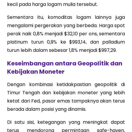
kecil pada harga logam mulia tersebut.
Sementara itu, komoditas logam lainnya juga
mengalami pergerakan yang berbeda. Harga spot
perak naik 0,8% menjadi $32,10 per ons, sementara
platinum turun 0,9% ke $993,14, dan palladium
turun lebih dalam sebesar 1,8% menjadi $997,29.
Keseimbangan antara Geopolitik dan
Kebijakan Moneter
Dengan kombinasi ketidakpastian geopolitik di
Timur Tengah dan kebijakan moneter yang lebih
ketat dari Fed, pasar emas tampaknya akan terus
berada dalam posisi yang dinamis.
Di satu sisi, ketegangan yang meningkat dapat
terus mendorong permintaan safe-haven,