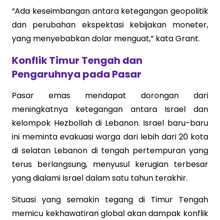
“Ada keseimbangan antara ketegangan geopolitik
dan perubahan ekspektasi kebijakan moneter,
yang menyebabkan dolar menguat,” kata Grant.
Konflik Timur Tengah dan
Pengaruhnya pada Pasar
Pasar emas mendapat dorongan dari
meningkatnya ketegangan antara Israel dan
kelompok Hezbollah di Lebanon. Israel baru-baru
ini meminta evakuasi warga dari lebih dari 20 kota
di selatan Lebanon di tengah pertempuran yang
terus berlangsung, menyusul kerugian terbesar
yang dialami Israel dalam satu tahun terakhir.
Situasi yang semakin tegang di Timur Tengah
memicu kekhawatiran global akan dampak konflik