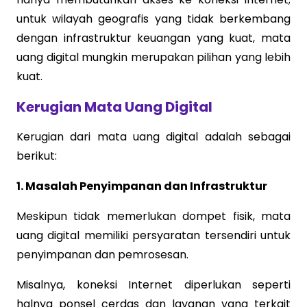
untuk wilayah geografis yang tidak berkembang
dengan infrastruktur keuangan yang kuat, mata
uang digital mungkin merupakan pilihan yang lebih
kuat.
Kerugian Mata Uang Digital
Kerugian dari mata uang digital adalah sebagai
berikut:
1. Masalah Penyimpanan dan Infrastruktur
Meskipun tidak memerlukan dompet fisik, mata
uang digital memiliki persyaratan tersendiri untuk
penyimpanan dan pemrosesan.
Misalnya, koneksi Internet diperlukan seperti
halnya ponsel cerdas dan layanan yang terkait