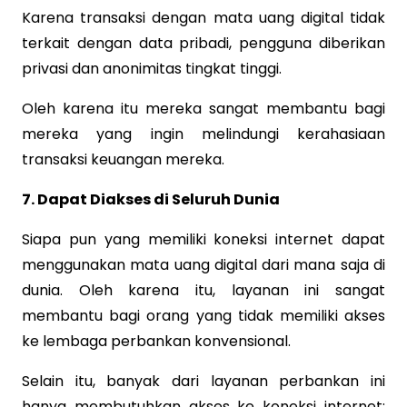
Karena transaksi dengan mata uang digital tidak
terkait dengan data pribadi, pengguna diberikan
privasi dan anonimitas tingkat tinggi.
Oleh karena itu mereka sangat membantu bagi
mereka yang ingin melindungi kerahasiaan
transaksi keuangan mereka.
7. Dapat Diakses di Seluruh Dunia
Siapa pun yang memiliki koneksi internet dapat
menggunakan mata uang digital dari mana saja di
dunia. Oleh karena itu, layanan ini sangat
membantu bagi orang yang tidak memiliki akses
ke lembaga perbankan konvensional.
Selain itu, banyak dari layanan perbankan ini
hanya membutuhkan akses ke koneksi internet;