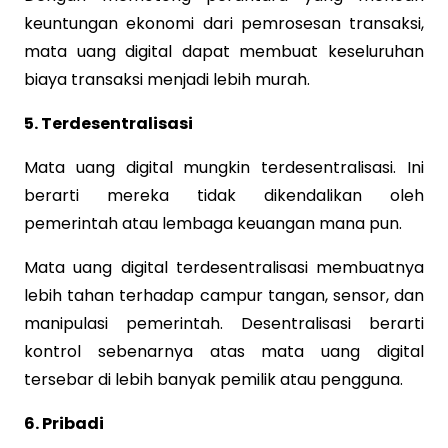
keuntungan ekonomi dari pemrosesan transaksi,
mata uang digital dapat membuat keseluruhan
biaya transaksi menjadi lebih murah.
5. Terdesentralisasi
Mata uang digital mungkin terdesentralisasi. Ini
berarti mereka tidak dikendalikan oleh
pemerintah atau lembaga keuangan mana pun.
Mata uang digital terdesentralisasi membuatnya
lebih tahan terhadap campur tangan, sensor, dan
manipulasi pemerintah. Desentralisasi berarti
kontrol sebenarnya atas mata uang digital
tersebar di lebih banyak pemilik atau pengguna.
6. Pribadi