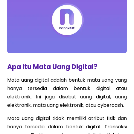
Apa itu Mata Uang Digital?
Mata uang digital adalah bentuk mata uang yang
hanya tersedia dalam bentuk digital atau
elektronik. Ini juga disebut uang digital, uang
elektronik, mata uang elektronik, atau cybercash.
Mata uang digital tidak memiliki atribut fisik dan
hanya tersedia dalam bentuk digital. Transaksi