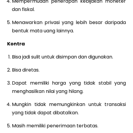
Mempermudah penerapan kebijakan moneter
dan fiskal.
Menawarkan privasi yang lebih besar daripada
bentuk mata uang lainnya.
Kontra
Bisa jadi sulit untuk disimpan dan digunakan.
Bisa diretas.
Dapat memiliki harga yang tidak stabil yang
menghasilkan nilai yang hilang.
Mungkin tidak memungkinkan untuk transaksi
yang tidak dapat dibatalkan.
Masih memiliki penerimaan terbatas.