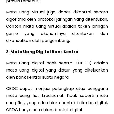
proses tersebut.
Mata uang virtual juga dapat dikontrol secara
algoritma oleh protokol jaringan yang ditentukan.
Contoh mata uang virtual adalah token jaringan
game yang ekonominya ditentukan dan
dikendalikan oleh pengembang.
3. Mata Uang Digital Bank Sentral
Mata uang digital bank sentral (CBDC) adalah
mata uang digital yang diatur yang dikeluarkan
oleh bank sentral suatu negara.
CBDC dapat menjadi pelengkap atau pengganti
mata uang fiat tradisional. Tidak seperti mata
uang fiat, yang ada dalam bentuk fisik dan digital,
CBDC hanya ada dalam bentuk digital.