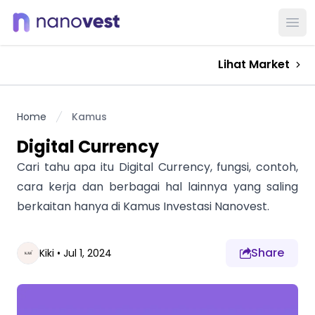
Ope
Lihat Market
Home
Kamus
Digital Currency
Cari tahu apa itu Digital Currency, fungsi, contoh,
cara kerja dan berbagai hal lainnya yang saling
berkaitan hanya di Kamus Investasi Nanovest.
Share
Kiki
•
Jul 1, 2024