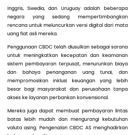
Inggris, Swedia, dan Uruguay adalah beberapa
negara yang sedang mempertimbangkan
rencana untuk meluncurkan versi digital dari mata
uang fiat asli mereka.
Penggunaan CBDC telah diusulkan sebagai sarana
untuk meningkatkan kecepatan dan keamanan
sistem pembayaran terpusat, menurunkan biaya
dan bahaya penanganan uang tunai, dan
mempromosikan inklusi keuangan yang lebih
besar bagi masyarakat dan perusahaan tanpa
akses ke layanan perbankan konvensional.
Mereka juga dapat membuat pembayaran lintas
batas lebih mudah dan mengurangi kebutuhan
valuta asing. Pengenalan CBDC AS menghadirkan