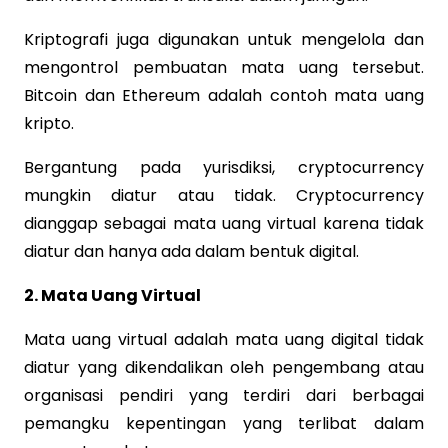
Kriptografi juga digunakan untuk mengelola dan
mengontrol pembuatan mata uang tersebut.
Bitcoin dan Ethereum adalah contoh mata uang
kripto.
Bergantung pada yurisdiksi, cryptocurrency
mungkin diatur atau tidak. Cryptocurrency
dianggap sebagai mata uang virtual karena tidak
diatur dan hanya ada dalam bentuk digital.
2. Mata Uang Virtual
Mata uang virtual adalah mata uang digital tidak
diatur yang dikendalikan oleh pengembang atau
organisasi pendiri yang terdiri dari berbagai
pemangku kepentingan yang terlibat dalam