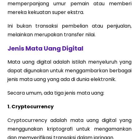
memperpanjang umur pemain atau memberi
mereka kekuatan super ekstra.
Ini bukan transaksi pembelian atau penjualan,
melainkan merupakan transfer nilai.
Jenis Mata Uang Digital
Mata uang digital adalah istilah menyeluruh yang
dapat digunakan untuk menggambarkan berbagai
jenis mata uang yang ada di dunia elektronik.
Secara umum, ada tiga jenis mata uang:
1. Cryptocurrency
Cryptocurrency adalah mata uang digital yang
menggunakan kriptografi untuk mengamankan
dan memverifikasi transaksi dalam jaringan.