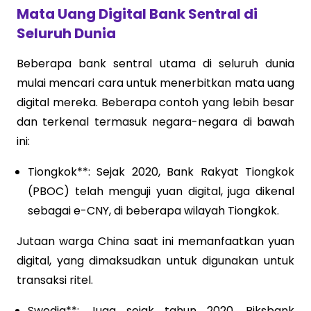
Mata Uang Digital Bank Sentral di
Seluruh Dunia
Beberapa bank sentral utama di seluruh dunia
mulai mencari cara untuk menerbitkan mata uang
digital mereka. Beberapa contoh yang lebih besar
dan terkenal termasuk negara-negara di bawah
ini:
Tiongkok**: Sejak 2020, Bank Rakyat Tiongkok
(PBOC) telah menguji yuan digital, juga dikenal
sebagai e-CNY, di beberapa wilayah Tiongkok.
Jutaan warga China saat ini memanfaatkan yuan
digital, yang dimaksudkan untuk digunakan untuk
transaksi ritel.
Swedia**: Juga sejak tahun 2020, Riksbank