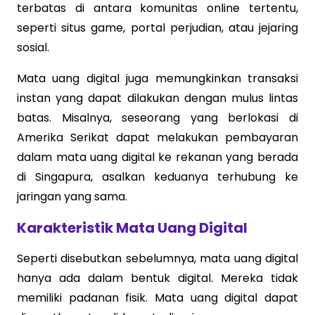
terbatas di antara komunitas online tertentu,
seperti situs game, portal perjudian, atau jejaring
sosial.
Mata uang digital juga memungkinkan transaksi
instan yang dapat dilakukan dengan mulus lintas
batas. Misalnya, seseorang yang berlokasi di
Amerika Serikat dapat melakukan pembayaran
dalam mata uang digital ke rekanan yang berada
di Singapura, asalkan keduanya terhubung ke
jaringan yang sama.
Karakteristik Mata Uang Digital
Seperti disebutkan sebelumnya, mata uang digital
hanya ada dalam bentuk digital. Mereka tidak
memiliki padanan fisik. Mata uang digital dapat