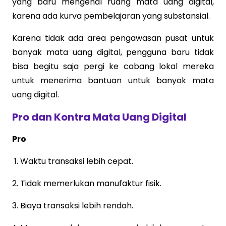
yang baru mengenal ruang mata uang digital,
karena ada kurva pembelajaran yang substansial.
Karena tidak ada area pengawasan pusat untuk
banyak mata uang digital, pengguna baru tidak
bisa begitu saja pergi ke cabang lokal mereka
untuk menerima bantuan untuk banyak mata
uang digital.
Pro dan Kontra Mata Uang Digital
Pro
Waktu transaksi lebih cepat.
Tidak memerlukan manufaktur fisik.
Biaya transaksi lebih rendah.