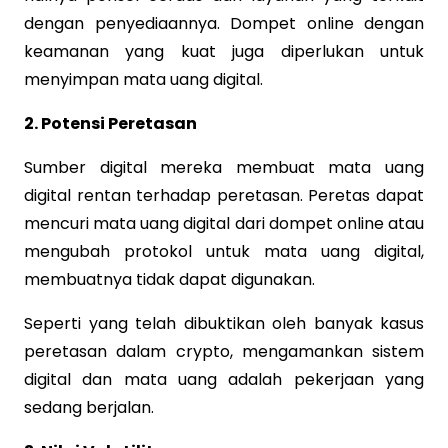
dengan penyediaannya. Dompet online dengan
keamanan yang kuat juga diperlukan untuk
menyimpan mata uang digital.
2. Potensi Peretasan
Sumber digital mereka membuat mata uang
digital rentan terhadap peretasan. Peretas dapat
mencuri mata uang digital dari dompet online atau
mengubah protokol untuk mata uang digital,
membuatnya tidak dapat digunakan.
Seperti yang telah dibuktikan oleh banyak kasus
peretasan dalam crypto, mengamankan sistem
digital dan mata uang adalah pekerjaan yang
sedang berjalan.