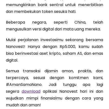
memungkinkan bank sentral untuk menerbitkan
dan membekukan token sesuka hati.
Beberapa negara, seperti China, telah
mengusulkan versi digital dari mata uang mereka.
Mulai perjalanan investasimu sekarang bersama
Nanovest! Hanya dengan Rp5.000, kamu sudah
bisa berinvestasi aset kripto, saham AS, dan emas
digital.
Semua transaksi dijamin aman, praktis, dan
terpercaya, sesuai dengan komitmen kami,
#AmanSamaNano. Jadi tunggu apa lagi
segera
download
aplikasi Nanovest hari ini dan
wujudkan mimpi finansialmu dengan cara yang
mudah dan aman!