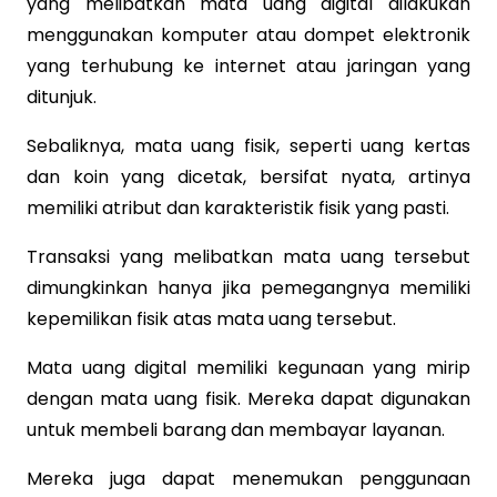
yang melibatkan mata uang digital dilakukan
menggunakan komputer atau dompet elektronik
yang terhubung ke internet atau jaringan yang
ditunjuk.
Sebaliknya, mata uang fisik, seperti uang kertas
dan koin yang dicetak, bersifat nyata, artinya
memiliki atribut dan karakteristik fisik yang pasti.
Transaksi yang melibatkan mata uang tersebut
dimungkinkan hanya jika pemegangnya memiliki
kepemilikan fisik atas mata uang tersebut.
Mata uang digital memiliki kegunaan yang mirip
dengan mata uang fisik. Mereka dapat digunakan
untuk membeli barang dan membayar layanan.
Mereka juga dapat menemukan penggunaan