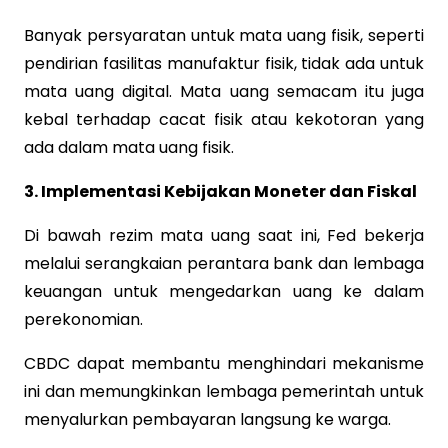
Banyak persyaratan untuk mata uang fisik, seperti
pendirian fasilitas manufaktur fisik, tidak ada untuk
mata uang digital. Mata uang semacam itu juga
kebal terhadap cacat fisik atau kekotoran yang
ada dalam mata uang fisik.
3. Implementasi Kebijakan Moneter dan Fiskal
Di bawah rezim mata uang saat ini, Fed bekerja
melalui serangkaian perantara bank dan lembaga
keuangan untuk mengedarkan uang ke dalam
perekonomian.
CBDC dapat membantu menghindari mekanisme
ini dan memungkinkan lembaga pemerintah untuk
menyalurkan pembayaran langsung ke warga.