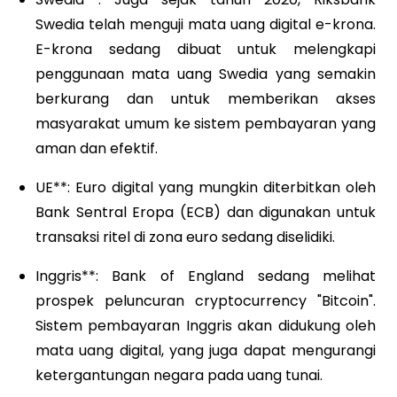
Swedia telah menguji mata uang digital e-krona.
E-krona sedang dibuat untuk melengkapi
penggunaan mata uang Swedia yang semakin
berkurang dan untuk memberikan akses
masyarakat umum ke sistem pembayaran yang
aman dan efektif.
UE**: Euro digital yang mungkin diterbitkan oleh
Bank Sentral Eropa (ECB) dan digunakan untuk
transaksi ritel di zona euro sedang diselidiki.
Inggris**: Bank of England sedang melihat
prospek peluncuran cryptocurrency "Bitcoin".
Sistem pembayaran Inggris akan didukung oleh
mata uang digital, yang juga dapat mengurangi
ketergantungan negara pada uang tunai.