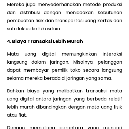
Mereka juga menyederhanakan metode produksi
dan distribusi dengan meniadakan kebutuhan
pembuatan fisik dan transportasi uang kertas dari
satu lokasi ke lokasi lain.
4. Biaya Transaksi Lebih Murah
Mata uang digital memungkinkan interaksi
langsung dalam jaringan. Misalnya, pelanggan
dapat membayar pemilik toko secara langsung
selama mereka berada di jaringan yang sama.
Bahkan biaya yang melibatkan transaksi mata
uang digital antara jaringan yang berbeda relatif
lebih murah dibandingkan dengan mata uang fisik
atau fiat.
Dengan memotong perantara yang mencari