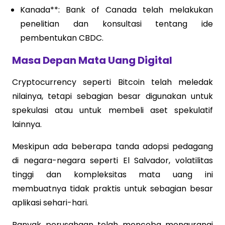
Kanada**: Bank of Canada telah melakukan
penelitian dan konsultasi tentang ide
pembentukan CBDC.
Masa Depan Mata Uang Digital
Cryptocurrency seperti Bitcoin telah meledak
nilainya, tetapi sebagian besar digunakan untuk
spekulasi atau untuk membeli aset spekulatif
lainnya.
Meskipun ada beberapa tanda adopsi pedagang
di negara-negara seperti El Salvador, volatilitas
tinggi dan kompleksitas mata uang ini
membuatnya tidak praktis untuk sebagian besar
aplikasi sehari-hari.
Banyak perusahaan telah mencoba mengurangi