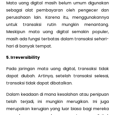
Mata uang digital masih belum umum digunakan
sebagai alat pembayaran oleh pengecer dan
perusahaan lain. Karena itu, menggunakannya
untuk transaksi rutin mungkin menantang.
Meskipun mata uang digital semakin populer,
masih ada fungsi terbatas dalam transaksi sehari-
hari di banyak tempat.
5. Irreversibility
Pada jaringan mata uang digital, transaksi tidak
dapat diubah. Artinya, setelah transaksi selesai,
transaksi tidak dapat dibatalkan.
Dalam keadaan di mana kesalahan atau penipuan
telah terjadi, ini mungkin merugikan. Ini juga
merupakan kerugian yang luar biasa bagi mereka