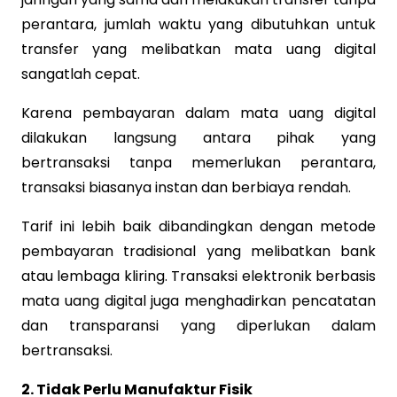
perantara, jumlah waktu yang dibutuhkan untuk
transfer yang melibatkan mata uang digital
sangatlah cepat.
Karena pembayaran dalam mata uang digital
dilakukan langsung antara pihak yang
bertransaksi tanpa memerlukan perantara,
transaksi biasanya instan dan berbiaya rendah.
Tarif ini lebih baik dibandingkan dengan metode
pembayaran tradisional yang melibatkan bank
atau lembaga kliring. Transaksi elektronik berbasis
mata uang digital juga menghadirkan pencatatan
dan transparansi yang diperlukan dalam
bertransaksi.
2. Tidak Perlu Manufaktur Fisik