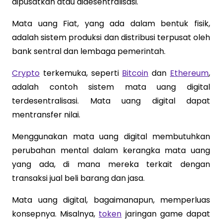
dipusatkan atau didesentralisasi.
Mata uang Fiat, yang ada dalam bentuk fisik,
adalah sistem produksi dan distribusi terpusat oleh
bank sentral dan lembaga pemerintah.
Crypto
terkemuka, seperti
Bitcoin
dan
Ethereum
,
adalah contoh sistem mata uang digital
terdesentralisasi. Mata uang digital dapat
mentransfer nilai.
Menggunakan mata uang digital membutuhkan
perubahan mental dalam kerangka mata uang
yang ada, di mana mereka terkait dengan
transaksi jual beli barang dan jasa.
Mata uang digital, bagaimanapun, memperluas
konsepnya. Misalnya,
token
jaringan game dapat