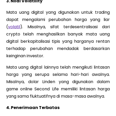
3. Nilai Volatility
Mata uang digital yang digunakan untuk trading
dapat mengalami perubahan harga yang liar
(
volatil
). Misalnya, sifat terdesentralisasi dari
crypto telah menghasilkan banyak mata uang
digital berkapitalisasi tipis yang harganya rentan
terhadap perubahan mendadak berdasarkan
keinginan investor.
Mata uang digital lainnya telah mengikuti lintasan
harga yang serupa selama hari-hari awalnya.
Misalnya, dolar Linden yang digunakan dalam
game online Second Life memiliki lintasan harga
yang sama fluktuatifnya di masa-masa awalnya.
4. Penerimaan Terbatas