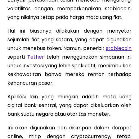
volatilitas dengan memperkenalkan stablecoin,
yang nilainya tetap pada harga mata uang fiat.
Hal ini biasanya dilakukan dengan menyetor
sejumlah fiat yang setara, yang dapat digunakan
untuk menebus token. Namun, penerbit
stablecoin
seperti
Tether
telah menggunakan simpanan ini
untuk investasi yang lebih spekulatif, menimbulkan
kekhawatiran bahwa mereka rentan terhadap
kehancuran pasar.
Aplikasi lain yang mungkin adalah mata uang
digital bank sentral, yang dapat dikeluarkan oleh
bank suatu negara atau otoritas moneter.
Ini akan digunakan dan disimpan dalam dompet
online, mirip dengan cryptocurrency, tetapi