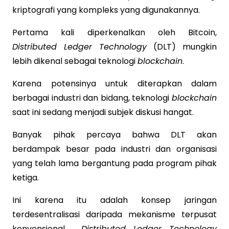
kriptografi yang kompleks yang digunakannya.
Pertama kali diperkenalkan oleh Bitcoin,
Distributed Ledger Technology
(DLT) mungkin
lebih dikenal sebagai teknologi
blockchain
.
Karena potensinya untuk diterapkan dalam
berbagai industri dan bidang, teknologi
blockchain
saat ini sedang menjadi subjek diskusi hangat.
Banyak pihak percaya bahwa DLT akan
berdampak besar pada industri dan organisasi
yang telah lama bergantung pada program pihak
ketiga.
Ini karena itu adalah konsep jaringan
terdesentralisasi daripada mekanisme terpusat
konvensional.
Distributed Ledger Technology