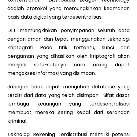
adalah protokol yang memungkinkan keamanan
basis data digital yang terdesentralisasi.
DLT memungkinkan penyimpanan seluruh data
dengan aman dan tepat menggunakan teknologi
kriptografi. Pada titik tertentu, kunci dan
pengaman yang dihasilkan oleh kriptografi akan
menjadi satu-satunya cara orang dapat
mengakses informasi yang disimpan.
Jaringan tidak dapat mengubah database yang
terdiri dari data yang telah disimpan. Sifat dasar
lembaga keuangan yang terdesentralisasi
membuat mereka sering kebal dari serangan
kriminal.
Teknologi Rekening Terdistribusi memiliki potensi