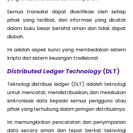
Semua transaksi dapat diverifikasi oleh setiap
pihak yang terlibat, dan informasi yang dicatat
dalam buku besar bersifat aman dan tidak dapat
diubah.
Ini adalah aspek kunci yang membedakan sistem
kripto dari sistem keuangan tradisional.
Distributed Ledger Technology
(DLT)
Teknologi distribusi
ledger
(DLT) adalah teknologi
untuk mencatat, mendistribusikan, dan melakukan
sinkronisasi data kepada semua pengguna atau
pihak yang terhubung dalam jaringan distribusinya.
Ini memungkinkan pencatatan dan penyimpanan
data secara aman dan tepat berkat teknologi