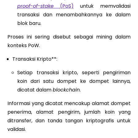
proof-of-stake
(PoS)
untuk memvalidasi
transaksi dan menambahkannya ke dalam
blok baru.
Proses ini sering disebut sebagai mining dalam
konteks PoW.
Transaksi Kripto**:
Setiap transaksi kripto, seperti pengiriman
koin dari satu dompet ke dompet lainnya,
dicatat dalam
blockchain
.
Informasi yang dicatat mencakup alamat dompet
penerima, alamat pengirim, jumlah koin yang
ditransfer, dan tanda tangan kriptografis untuk
validasi.