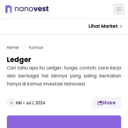
Ope
Lihat Market
Home
Kamus
Ledger
Cari tahu apa itu Ledger, fungsi, contoh, cara kerja
dan berbagai hal lainnya yang saling berkaitan
hanya di Kamus Investasi Nanovest
Share
Kiki
•
Jul 1, 2024