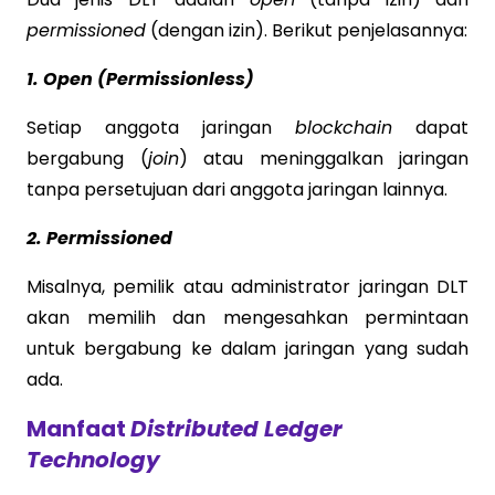
permissioned
(dengan izin). Berikut penjelasannya:
1. Open (Permissionless)
Setiap anggota jaringan
blockchain
dapat
bergabung (
join
) atau meninggalkan jaringan
tanpa persetujuan dari anggota jaringan lainnya.
2. Permissioned
Misalnya, pemilik atau administrator jaringan DLT
akan memilih dan mengesahkan permintaan
untuk bergabung ke dalam jaringan yang sudah
ada.
Manfaat
Distributed Ledger
Technology