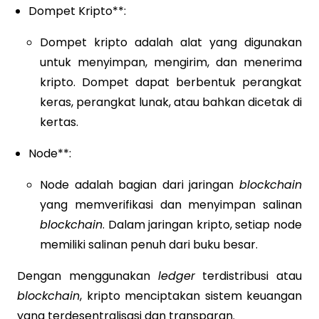
Dompet Kripto**:
Dompet kripto adalah alat yang digunakan
untuk menyimpan, mengirim, dan menerima
kripto. Dompet dapat berbentuk perangkat
keras, perangkat lunak, atau bahkan dicetak di
kertas.
Node**:
Node adalah bagian dari jaringan
blockchain
yang memverifikasi dan menyimpan salinan
blockchain
. Dalam jaringan kripto, setiap node
memiliki salinan penuh dari buku besar.
Dengan menggunakan
ledger
terdistribusi atau
blockchain
, kripto menciptakan sistem keuangan
yang terdesentralisasi dan transparan.