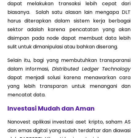
dapat melakukan transaksi lebih cepat dari
biasanya. Salah satu alasan lain mengapa DLT
harus diterapkan dalam sistem kerja berbagai
sektor adalah karena pencatatan yang akan
disimpan pada node dapat membuat data lebih
sulit untuk dimanipulasi atau bahkan diserang.
Selain itu, bagi yang membutuhkan transparansi
dalam informasi,
Distributed Ledger Technology
dapat menjadi solusi karena menawarkan cara
yang lebih transparan untuk menangani dan
mencatat data.
Investasi Mudah dan Aman
Nanovest aplikasi investasi aset kripto, saham AS
dan emas digital yang sudah terdaftar dan diawasi