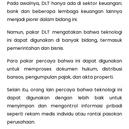
Pada awalnya, DLT hanya ada di sektor keuangan;
bank dan beberapa lembaga keuangan lainnya
menjadi pionir dalam bidang ini.
Namun, pakar DLT mengatakan bahwa teknologi
ini dapat digunakan di banyak bidang, termasuk
pemerintahan dan bisnis.
Para pakar percaya bahwa ini dapat digunakan
untuk memproses dokumen hukum, distribusi
bansos, pengumpulan pajak, dan akta properti.
Selain itu, orang lain percaya bahwa teknologi ini
dapat digunakan dengan lebih baik untuk
menyimpan dan mengontrol informasi pribadi
seperti rekam medis individu atau rantai pasokan
perusahaan.