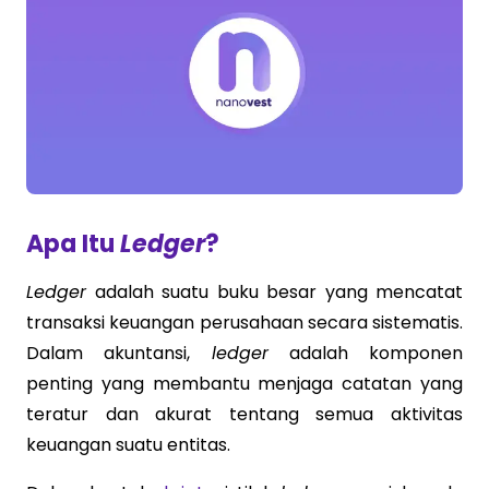
Apa Itu
Ledger
?
Ledger
adalah suatu buku besar yang mencatat
transaksi keuangan perusahaan secara sistematis.
Dalam akuntansi,
ledger
adalah komponen
penting yang membantu menjaga catatan yang
teratur dan akurat tentang semua aktivitas
keuangan suatu entitas.