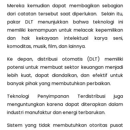
Mereka kemudian dapat membagikan sebagian
dari catatan tersebut saat diperlukan. Selain itu,
pakar DLT menunjukkan bahwa teknologi ini
memiliki kemampuan untuk melacak kepemilikan
dan hak kekayaan intelektual karya seni,
komoditas, musik, film, dan lainnya.
Ke depan, distribusi otomatis (DLT) memiliki
potensi untuk membuat sektor keuangan menjadi
lebih kuat, dapat diandalkan, dan efektif untuk
banyak pihak yang membutuhkan perbaikan.
Teknologi Penyimpanan Terdistribusi juga
menguntungkan karena dapat diterapkan dalam
industri manufaktur dan energi terbarukan.
Sistem yang tidak membutuhkan otoritas pusat