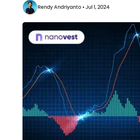
Rendy Andriyanto •
Jul 1, 2024