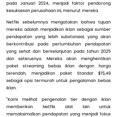
pada Januari 2024, menjadi faktor pendorong
kesuksesan perusahaan ini, menurut mereka.
Netflix sebelumnya mengatakan bahwa tujuan
mereka adalah menjadikan iklan sebagai sumber
pendapatan yang lebih substansial, yang akan
berkontribusi pada pertumbuhan pendapatan
yang sehat dan berkelanjutan pada tahun 2025
dan seterusnya. Mereka akan menghentikan
paket streaming bebas iklan dengan harga
terendah, menjadikan paket Standar $15,49
sebagai opsi termurah untuk pengalaman bebas
iklan.
"Kami melihat pengenalan tier dengan iklan
memberikan Netflix alat lain untuk
memaksimalkan pendapatan yang menjadi fokus