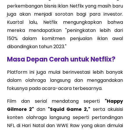
perkembangan bisnis iklan Netflix yang masih baru
juga akan menjadi sorotan bagi para investor.
Kuartal lalu, Netflix mengungkapkan bahwa
mereka mendapatkan "peningkatan lebih dari
150% dalam komitmen penjualan iklan awal
dibandingkan tahun 2023."
Masa Depan Cerah untuk Netflix?
Platform ini juga mulai berinvestasi lebih banyak
dalam olahraga langsung dan menggandakan
fokusnya pada acara-acara terbesarnya.
Film dan serial mendatang seperti
"Happy
Gilmore 2"
dan
"Squid Game 2,"
serta akuisisi
konten olahraga langsung seperti pertandingan
NFL di Hari Natal dan WWE Raw yang akan dimulai