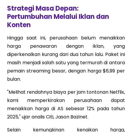
Strategi Masa Depan:
Pertumbuhan Melalui Iklan dan
Konten
Hingga saat ini, perusahaan belum menaikkan
harga penawaran dengan iklan, yang
diperkenalkan kurang dari dua tahun lalu. Paket ini
masih menjadi salah satu yang termurah di antara
pemain streaming besar, dengan harga $6,99 per
bulan.
"Melihat rendahnya biaya per jam tontonan Netflix,
kami memperkirakan perusahaan dapat
menaikkan harga di AS sebesar 12% pada tahun
2025," ujar analis Citi, Jason Bazinet.
Selain kemungkinan kenaikan harga,