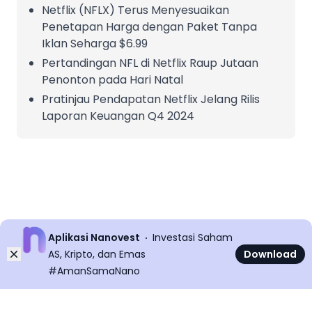
Netflix (NFLX) Terus Menyesuaikan
Penetapan Harga dengan Paket Tanpa
Iklan Seharga $6.99
Pertandingan NFL di Netflix Raup Jutaan
Penonton pada Hari Natal
Pratinjau Pendapatan Netflix Jelang Rilis
Laporan Keuangan Q4 2024
Aplikasi Nanovest
Investasi Saham
Dismiss
AS, Kripto, dan Emas
Download
#AmanSamaNano