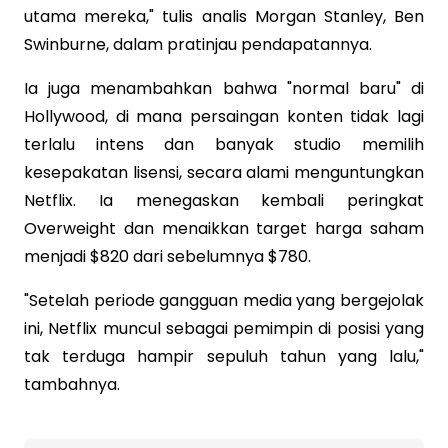
utama mereka," tulis analis Morgan Stanley, Ben
Swinburne, dalam pratinjau pendapatannya.
Ia juga menambahkan bahwa "normal baru" di
Hollywood, di mana persaingan konten tidak lagi
terlalu intens dan banyak studio memilih
kesepakatan lisensi, secara alami menguntungkan
Netflix. Ia menegaskan kembali peringkat
Overweight dan menaikkan target harga saham
menjadi $820 dari sebelumnya $780.
"Setelah periode gangguan media yang bergejolak
ini, Netflix muncul sebagai pemimpin di posisi yang
tak terduga hampir sepuluh tahun yang lalu,"
tambahnya.