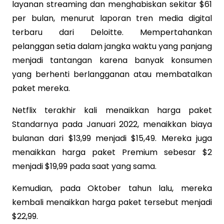
layanan streaming dan menghabiskan sekitar $61
per bulan, menurut laporan tren media digital
terbaru dari Deloitte. Mempertahankan
pelanggan setia dalam jangka waktu yang panjang
menjadi tantangan karena banyak konsumen
yang berhenti berlangganan atau membatalkan
paket mereka.
Netflix terakhir kali menaikkan harga paket
Standarnya pada Januari 2022, menaikkan biaya
bulanan dari $13,99 menjadi $15,49. Mereka juga
menaikkan harga paket Premium sebesar $2
menjadi $19,99 pada saat yang sama.
Kemudian, pada Oktober tahun lalu, mereka
kembali menaikkan harga paket tersebut menjadi
$22,99.