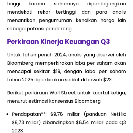
tinggi karena sahamnya diperdagangkan
mendekati rekor tertinggi, dan para analis
menantikan pengumuman kenaikan harga lain
sebagai potensi pendorong.
Perkiraan Kinerja Keuangan Q3
Untuk tahun penuh 2024, analis yang disurvei oleh
Bloomberg memperkirakan laba per saham akan
mencapai sekitar $19, dengan laba per saham
tahun 2025 diperkirakan sedikit di bawah $23.
Berikut perkiraan Wall Street untuk kuartal ketiga,
menurut estimasi konsensus Bloomberg:
Pendapatan**: $9,78 miliar (panduan Netflix:
$9,73 miliar) dibandingkan $8,54 miliar pada Q3
2023.