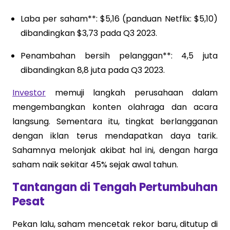
Laba per saham**: $5,16 (panduan Netflix: $5,10)
dibandingkan $3,73 pada Q3 2023.
Penambahan bersih pelanggan**: 4,5 juta
dibandingkan 8,8 juta pada Q3 2023.
Investor
memuji langkah perusahaan dalam
mengembangkan konten olahraga dan acara
langsung. Sementara itu, tingkat berlangganan
dengan iklan terus mendapatkan daya tarik.
Sahamnya melonjak akibat hal ini, dengan harga
saham naik sekitar 45% sejak awal tahun.
Tantangan di Tengah Pertumbuhan
Pesat
Pekan lalu, saham mencetak rekor baru, ditutup di