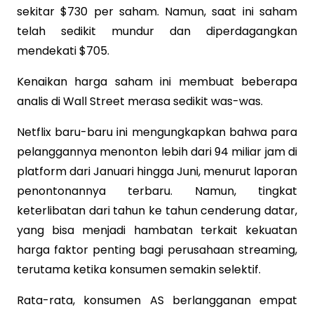
sekitar $730 per saham. Namun, saat ini saham
telah sedikit mundur dan diperdagangkan
mendekati $705.
Kenaikan harga saham ini membuat beberapa
analis di Wall Street merasa sedikit was-was.
Netflix baru-baru ini mengungkapkan bahwa para
pelanggannya menonton lebih dari 94 miliar jam di
platform dari Januari hingga Juni, menurut laporan
penontonannya terbaru. Namun, tingkat
keterlibatan dari tahun ke tahun cenderung datar,
yang bisa menjadi hambatan terkait kekuatan
harga faktor penting bagi perusahaan streaming,
terutama ketika konsumen semakin selektif.
Rata-rata, konsumen AS berlangganan empat