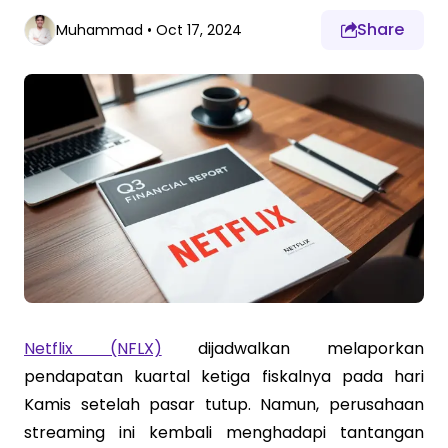
Share
Muhammad
•
Oct 17, 2024
Netflix (NFLX)
dijadwalkan melaporkan
pendapatan kuartal ketiga fiskalnya pada hari
Kamis setelah pasar tutup. Namun, perusahaan
streaming ini kembali menghadapi tantangan