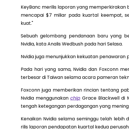
KeyBanc merilis laporan yang memperkirakan 
mencapai $7 miliar pada kuartal keempat, 
kuat."
Sebuah gelombang pendanaan baru yang be
Nvidia, kata Analis Wedbush pada hari Selasa.
Nvidia juga menunjukkan kekuatan penawaran p
Pada hari yang sama, Nvidia dan Foxconn 
terbesar di Taiwan selama acara pameran tekno
Foxconn juga memberikan rincian tentang pa
Nvidia menggunakan
chip
Grace Blackwell di 
tengah ketegangan perdagangan yang mening
Kenaikan Nvidia selama seminggu telah lebih
rilis laporan pendapatan kuartal kedua perusah