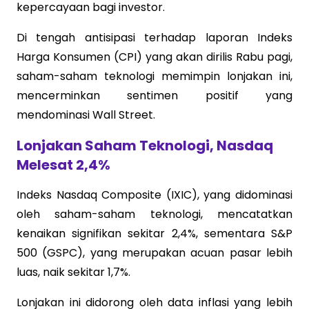
kepercayaan bagi investor.
Di tengah antisipasi terhadap laporan Indeks
Harga Konsumen (CPI) yang akan dirilis Rabu pagi,
saham-saham teknologi memimpin lonjakan ini,
mencerminkan sentimen positif yang
mendominasi Wall Street.
Lonjakan Saham Teknologi, Nasdaq
Melesat 2,4%
Indeks Nasdaq Composite (IXIC), yang didominasi
oleh saham-saham teknologi, mencatatkan
kenaikan signifikan sekitar 2,4%, sementara S&P
500 (GSPC), yang merupakan acuan pasar lebih
luas, naik sekitar 1,7%.
Lonjakan ini didorong oleh data inflasi yang lebih