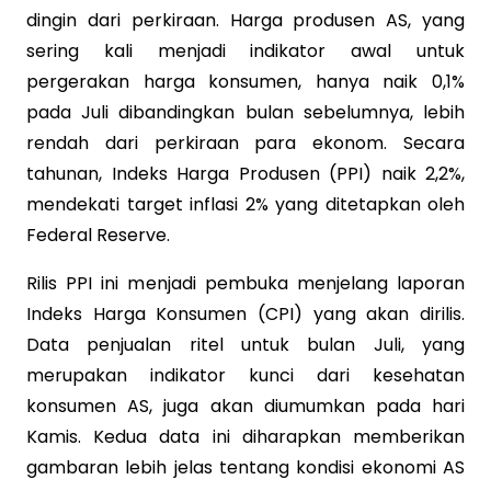
dingin dari perkiraan. Harga produsen AS, yang
sering kali menjadi indikator awal untuk
pergerakan harga konsumen, hanya naik 0,1%
pada Juli dibandingkan bulan sebelumnya, lebih
rendah dari perkiraan para ekonom. Secara
tahunan, Indeks Harga Produsen (PPI) naik 2,2%,
mendekati target inflasi 2% yang ditetapkan oleh
Federal Reserve.
Rilis PPI ini menjadi pembuka menjelang laporan
Indeks Harga Konsumen (CPI) yang akan dirilis.
Data penjualan ritel untuk bulan Juli, yang
merupakan indikator kunci dari kesehatan
konsumen AS, juga akan diumumkan pada hari
Kamis. Kedua data ini diharapkan memberikan
gambaran lebih jelas tentang kondisi ekonomi AS