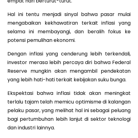
empat hari berturut-turut.
Hal ini tentu menjadi sinyal bahwa pasar mulai
mengabaikan kekhawatiran terkait inflasi yang
selama ini membayangi, dan beralih fokus ke
potensi pemulihan ekonomi.
Dengan inflasi yang cenderung lebih terkendali,
investor merasa lebih percaya diri bahwa Federal
Reserve mungkin akan mengambil pendekatan
yang lebih hati-hati terkait kebijakan suku bunga.
Ekspektasi bahwa inflasi tidak akan meningkat
terlalu tajam telah memicu optimisme di kalangan
pelaku pasar, yang melihat hal ini sebagai peluang
bagi pertumbuhan lebih lanjut di sektor teknologi
dan industri lainnya.