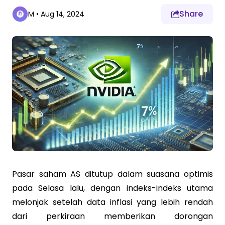
Share
M
•
Aug 14, 2024
Pasar saham AS ditutup dalam suasana optimis
pada Selasa lalu, dengan indeks-indeks utama
melonjak setelah data inflasi yang lebih rendah
dari perkiraan memberikan dorongan