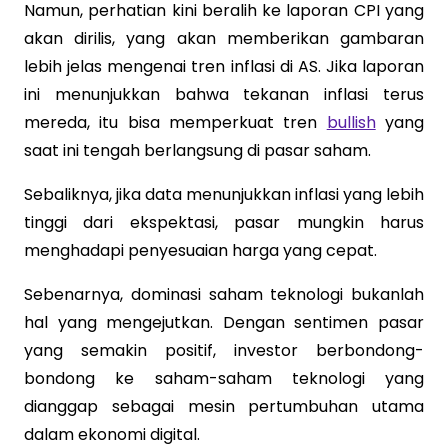
Namun, perhatian kini beralih ke laporan CPI yang
akan dirilis, yang akan memberikan gambaran
lebih jelas mengenai tren inflasi di AS. Jika laporan
ini menunjukkan bahwa tekanan inflasi terus
mereda, itu bisa memperkuat tren
bullish
yang
saat ini tengah berlangsung di pasar saham.
Sebaliknya, jika data menunjukkan inflasi yang lebih
tinggi dari ekspektasi, pasar mungkin harus
menghadapi penyesuaian harga yang cepat.
Sebenarnya, dominasi saham teknologi bukanlah
hal yang mengejutkan. Dengan sentimen pasar
yang semakin positif, investor berbondong-
bondong ke saham-saham teknologi yang
dianggap sebagai mesin pertumbuhan utama
dalam ekonomi digital.