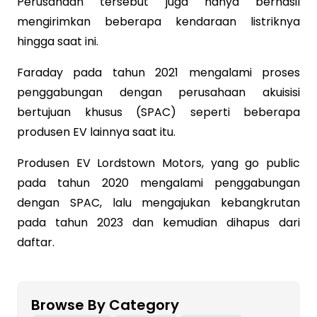
Perusahaan tersebut juga hanya berhasil
mengirimkan beberapa kendaraan listriknya
hingga saat ini.
Faraday pada tahun 2021 mengalami proses
penggabungan dengan perusahaan akuisisi
bertujuan khusus (SPAC) seperti beberapa
produsen EV lainnya saat itu.
Produsen EV Lordstown Motors, yang go public
pada tahun 2020 mengalami penggabungan
dengan SPAC, lalu mengajukan kebangkrutan
pada tahun 2023 dan kemudian dihapus dari
daftar.
Browse By Category