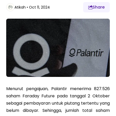
Share
Atikah
•
Oct 11, 2024
Menurut pengajuan, Palantir menerima 827.526
saham Faraday Future pada tanggal 2 Oktober
sebagai pembayaran untuk piutang tertentu yang
belum dibayar. Sehingga, jumlah total saham