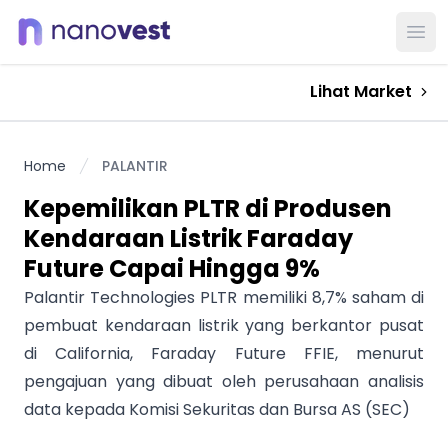
Ope
Lihat Market
Home
PALANTIR
Kepemilikan PLTR di Produsen
Kendaraan Listrik Faraday
Future Capai Hingga 9%
Palantir Technologies PLTR memiliki 8,7% saham di
pembuat kendaraan listrik yang berkantor pusat
di California, Faraday Future FFIE, menurut
pengajuan yang dibuat oleh perusahaan analisis
data kepada Komisi Sekuritas dan Bursa AS (SEC)