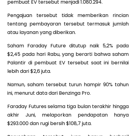
pembuat EV tersebut menjadi 1.080.294.
Pengajuan tersebut tidak memberikan rincian
tentang pembayaran tersebut termasuk jumlah
atau layanan yang diberikan.
Saham Faraday Future ditutup naik 5,2% pada
$2,45 pada hari Rabu, yang berarti bahwa saham
Palantir di pembuat EV tersebut saat ini bernilai
lebih dari $2,6 juta.
Namun, saham tersebut turun hampir 90% tahun
ini, menurut data dari Benzinga Pro.
Faraday Futures selama tiga bulan terakhir hingga
akhir Juni, melaporkan pendapatan hanya
$293.000 dan rugi bersih $108,7 juta.