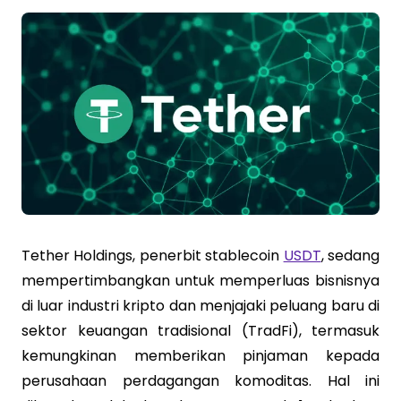
Tether Holdings, penerbit stablecoin
USDT
, sedang
mempertimbangkan untuk memperluas bisnisnya
di luar industri kripto dan menjajaki peluang baru di
sektor keuangan tradisional (TradFi), termasuk
kemungkinan memberikan pinjaman kepada
perusahaan perdagangan komoditas. Hal ini