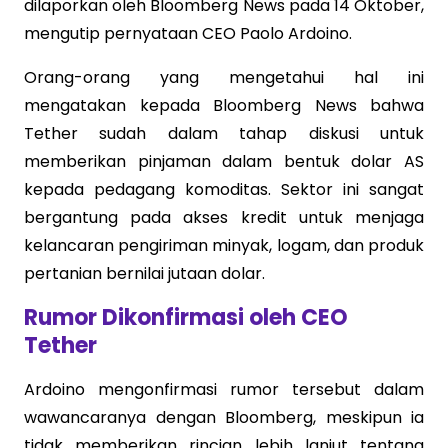
dilaporkan oleh Bloomberg News pada 14 Oktober,
mengutip pernyataan CEO Paolo Ardoino.
Orang-orang yang mengetahui hal ini
mengatakan kepada Bloomberg News bahwa
Tether sudah dalam tahap diskusi untuk
memberikan pinjaman dalam bentuk dolar AS
kepada pedagang komoditas. Sektor ini sangat
bergantung pada akses kredit untuk menjaga
kelancaran pengiriman minyak, logam, dan produk
pertanian bernilai jutaan dolar.
Rumor Dikonfirmasi oleh CEO
Tether
Ardoino mengonfirmasi rumor tersebut dalam
wawancaranya dengan Bloomberg, meskipun ia
tidak memberikan rincian lebih lanjut tentang