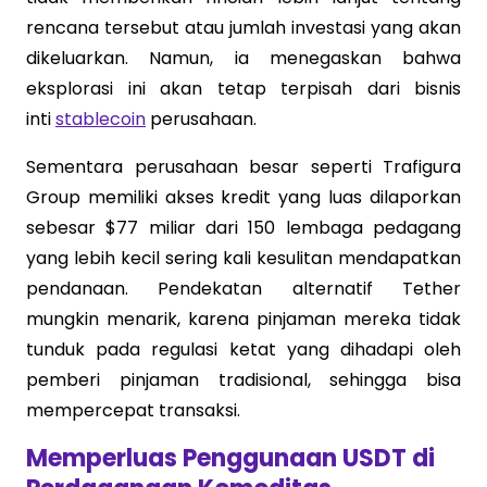
rencana tersebut atau jumlah investasi yang akan
dikeluarkan. Namun, ia menegaskan bahwa
eksplorasi ini akan tetap terpisah dari bisnis
inti
stablecoin
perusahaan.
Sementara perusahaan besar seperti Trafigura
Group memiliki akses kredit yang luas dilaporkan
sebesar $77 miliar dari 150 lembaga pedagang
yang lebih kecil sering kali kesulitan mendapatkan
pendanaan. Pendekatan alternatif Tether
mungkin menarik, karena pinjaman mereka tidak
tunduk pada regulasi ketat yang dihadapi oleh
pemberi pinjaman tradisional, sehingga bisa
mempercepat transaksi.
Memperluas Penggunaan USDT di