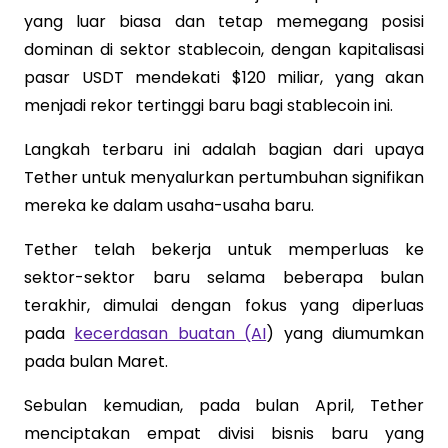
yang luar biasa dan tetap memegang posisi
dominan di sektor stablecoin, dengan kapitalisasi
pasar USDT mendekati $120 miliar, yang akan
menjadi rekor tertinggi baru bagi stablecoin ini.
Langkah terbaru ini adalah bagian dari upaya
Tether untuk menyalurkan pertumbuhan signifikan
mereka ke dalam usaha-usaha baru.
Tether telah bekerja untuk memperluas ke
sektor-sektor baru selama beberapa bulan
terakhir, dimulai dengan fokus yang diperluas
pada
kecerdasan buatan (AI
) yang diumumkan
pada bulan Maret.
Sebulan kemudian, pada bulan April, Tether
menciptakan empat divisi bisnis baru yang