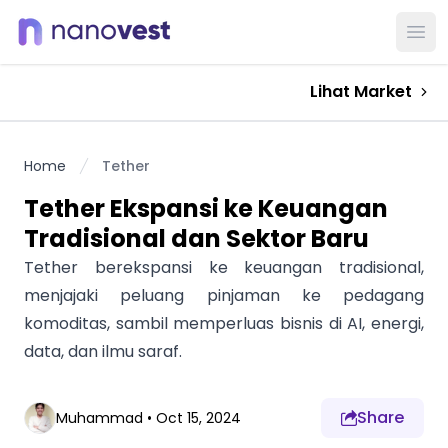
Ope
Lihat Market
Home
Tether
Tether Ekspansi ke Keuangan
Tradisional dan Sektor Baru
Tether berekspansi ke keuangan tradisional,
menjajaki peluang pinjaman ke pedagang
komoditas, sambil memperluas bisnis di AI, energi,
data, dan ilmu saraf.
Share
Muhammad
•
Oct 15, 2024