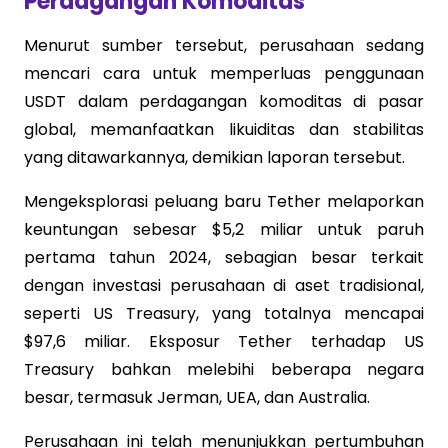
Perdagangan Komoditas
Menurut sumber tersebut, perusahaan sedang
mencari cara untuk memperluas penggunaan
USDT dalam perdagangan komoditas di pasar
global, memanfaatkan likuiditas dan stabilitas
yang ditawarkannya, demikian laporan tersebut.
Mengeksplorasi peluang baru Tether melaporkan
keuntungan sebesar $5,2 miliar untuk paruh
pertama tahun 2024, sebagian besar terkait
dengan investasi perusahaan di aset tradisional,
seperti US Treasury, yang totalnya mencapai
$97,6 miliar. Eksposur Tether terhadap US
Treasury bahkan melebihi beberapa negara
besar, termasuk Jerman, UEA, dan Australia.
Perusahaan ini telah menunjukkan pertumbuhan