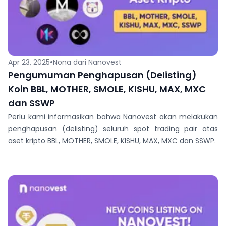
•
Apr 23, 2025
Nona dari Nanovest
Pengumuman Penghapusan (Delisting)
Koin BBL, MOTHER, SMOLE, KISHU, MAX, MXC
dan SSWP
Perlu kami informasikan bahwa Nanovest akan melakukan
penghapusan (delisting) seluruh spot trading pair atas
aset kripto BBL, MOTHER, SMOLE, KISHU, MAX, MXC dan SSWP.