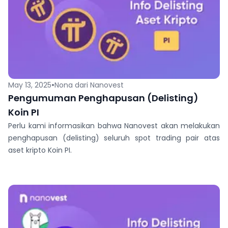
•
May 13, 2025
Nona dari Nanovest
Pengumuman Penghapusan (Delisting)
Koin PI
Perlu kami informasikan bahwa Nanovest akan melakukan
penghapusan (delisting) seluruh spot trading pair atas
aset kripto Koin PI.