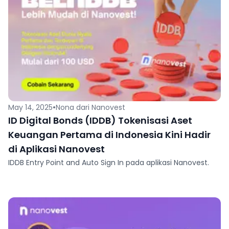
•
May 14, 2025
Nona dari Nanovest
ID Digital Bonds (IDDB) Tokenisasi Aset
Keuangan Pertama di Indonesia Kini Hadir
di Aplikasi Nanovest
IDDB Entry Point and Auto Sign In pada aplikasi Nanovest.