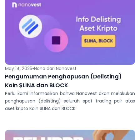
•
May 14, 2025
Nona dari Nanovest
Pengumuman Penghapusan (Delisting)
Koin $LINA dan BLOCK
Perlu kami informasikan bahwa Nanovest akan melakukan
penghapusan (delisting) seluruh spot trading pair atas
aset kripto Koin $LINA dan BLOCK.