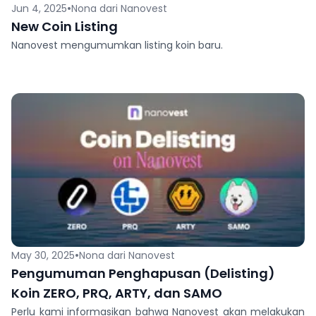
•
Jun 4, 2025
Nona dari Nanovest
New Coin Listing
Nanovest mengumumkan listing koin baru.
•
May 30, 2025
Nona dari Nanovest
Pengumuman Penghapusan (Delisting)
Koin ZERO, PRQ, ARTY, dan SAMO
Perlu kami informasikan bahwa Nanovest akan melakukan