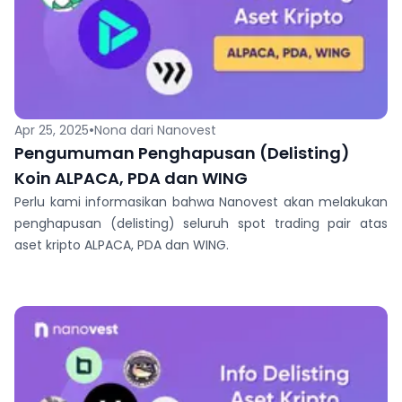
•
Apr 25, 2025
Nona dari Nanovest
Pengumuman Penghapusan (Delisting)
Koin ALPACA, PDA dan ⁠WING
Perlu kami informasikan bahwa Nanovest akan melakukan
penghapusan (delisting) seluruh spot trading pair atas
aset kripto ALPACA, PDA dan ⁠WING.