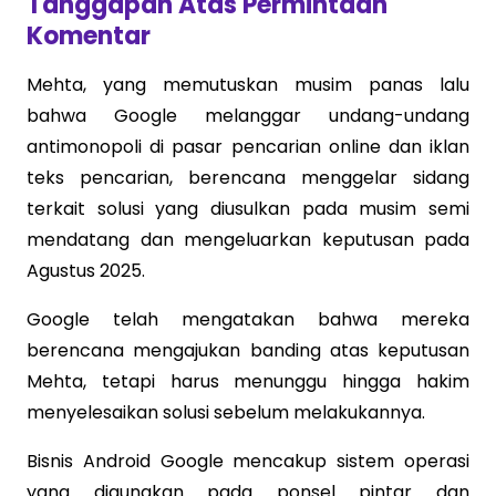
Tanggapan Atas Permintaan
Komentar
Mehta, yang memutuskan musim panas lalu
bahwa Google melanggar undang-undang
antimonopoli di pasar pencarian online dan iklan
teks pencarian, berencana menggelar sidang
terkait solusi yang diusulkan pada musim semi
mendatang dan mengeluarkan keputusan pada
Agustus 2025.
Google telah mengatakan bahwa mereka
berencana mengajukan banding atas keputusan
Mehta, tetapi harus menunggu hingga hakim
menyelesaikan solusi sebelum melakukannya.
Bisnis Android Google mencakup sistem operasi
yang digunakan pada ponsel pintar dan