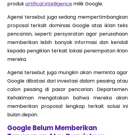
produk
artifical intelligence
milik Google.
Agensi tersebut juga sedang mempertimbangkan
proposal terkait dominasi Google atas iklan teks
pencarian, seperti persyaratan agar perusahaan
memberikan lebih banyak informasi dan kendali
kepada pengiklan terkait lokasi penempatan iklan
mereka.
Agensi tersebut juga mungkin akan meminta agar
Google dibatasi dari investasi dalam pesaing atau
calon pesaing di pasar pencarian. Departemen
Kehakiman mengatakan bahwa mereka akan
memberikan proposal lengkap terkait solusi ini
bulan depan.
Google Belum Memberikan