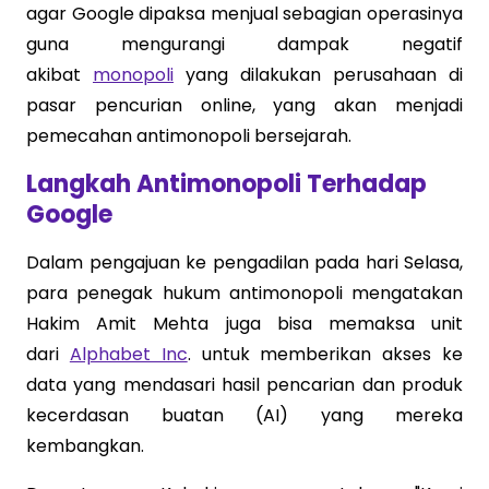
agar Google dipaksa menjual sebagian operasinya
guna mengurangi dampak negatif
akibat
monopoli
yang dilakukan perusahaan di
pasar pencurian online, yang akan menjadi
pemecahan antimonopoli bersejarah.
Langkah Antimonopoli Terhadap
Google
Dalam pengajuan ke pengadilan pada hari Selasa,
para penegak hukum antimonopoli mengatakan
Hakim Amit Mehta juga bisa memaksa unit
dari
Alphabet Inc
. untuk memberikan akses ke
data yang mendasari hasil pencarian dan produk
kecerdasan buatan (AI) yang mereka
kembangkan.