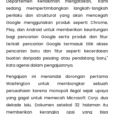
Departemen Kehakiman mengatakan, "Kami
sedang mempertimbangkan langkah-langkah
perilaku dan struktural yang akan mencegah
Google menggunakan produk seperti Chrome,
Play, dan Android untuk memberikan keuntungan
bagi pencarian Google serta produk dan fitur
terkait pencarian Google termasuk titik akses
pencarian baru dan fitur seperti kecerdasan
buatan daripada pesaing atau pendatang baru,"
kata agensi dalam pengajuannya.
Pengajuan ini menandai dorongan pertama
Washington untuk membongkar sebuah
perusahaan karena monopoli ilegal sejak upaya
yang gagal untuk memecah Microsoft Corp. dua
dekade lalu. Dokumen setebal 32 halaman itu
memberikan kerangka opsi yang bisa