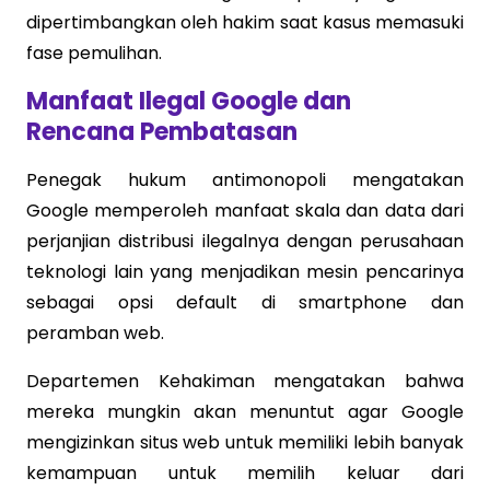
dipertimbangkan oleh hakim saat kasus memasuki
fase pemulihan.
Manfaat Ilegal Google dan
Rencana Pembatasan
Penegak hukum antimonopoli mengatakan
Google memperoleh manfaat skala dan data dari
perjanjian distribusi ilegalnya dengan perusahaan
teknologi lain yang menjadikan mesin pencarinya
sebagai opsi default di smartphone dan
peramban web.
Departemen Kehakiman mengatakan bahwa
mereka mungkin akan menuntut agar Google
mengizinkan situs web untuk memiliki lebih banyak
kemampuan untuk memilih keluar dari