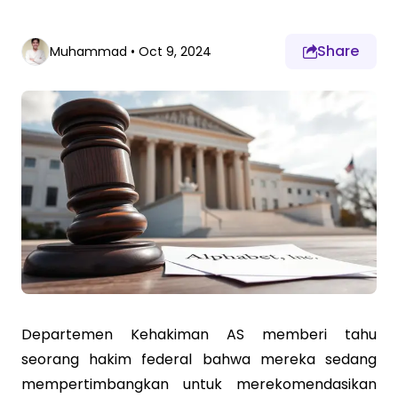
Share
Muhammad
•
Oct 9, 2024
Departemen Kehakiman AS memberi tahu
seorang hakim federal bahwa mereka sedang
mempertimbangkan untuk merekomendasikan