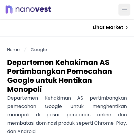
Ope
Lihat Market
Home
Google
Departemen Kehakiman AS
Pertimbangkan Pemecahan
Google untuk Hentikan
Monopoli
Departemen Kehakiman AS pertimbangkan
pemecahan Google untuk menghentikan
monopoli di pasar pencarian online dan
membatasi dominasi produk seperti Chrome, Play,
dan Android.