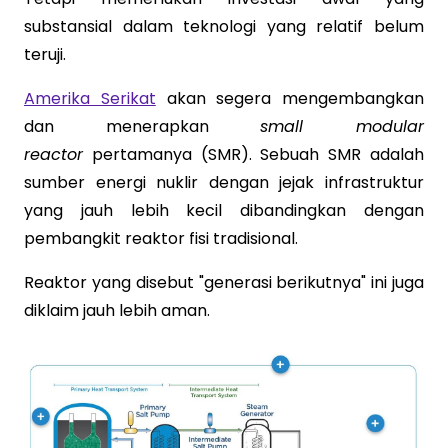
substansial dalam teknologi yang relatif belum
teruji.
Amerika Serikat
akan segera mengembangkan
dan menerapkan
small modular
reactor
pertamanya (SMR). Sebuah SMR adalah
sumber energi nuklir dengan jejak infrastruktur
yang jauh lebih kecil dibandingkan dengan
pembangkit reaktor fisi tradisional.
Reaktor yang disebut "generasi berikutnya" ini juga
diklaim jauh lebih aman.