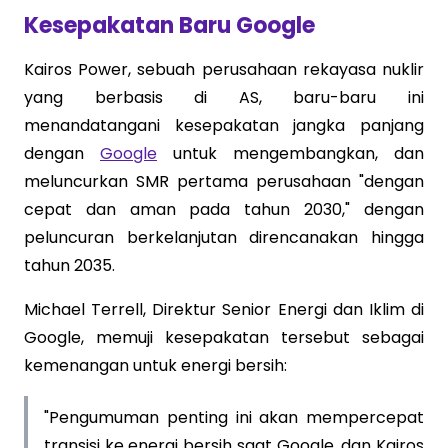
Kesepakatan Baru Google
Kairos Power, sebuah perusahaan rekayasa nuklir
yang berbasis di AS, baru-baru ini
menandatangani kesepakatan jangka panjang
dengan
Google
untuk mengembangkan, dan
meluncurkan SMR pertama perusahaan "dengan
cepat dan aman pada tahun 2030," dengan
peluncuran berkelanjutan direncanakan hingga
tahun 2035.
Michael Terrell, Direktur Senior Energi dan Iklim di
Google, memuji kesepakatan tersebut sebagai
kemenangan untuk energi bersih:
"Pengumuman penting ini akan mempercepat
transisi ke energi bersih saat Google, dan Kairos