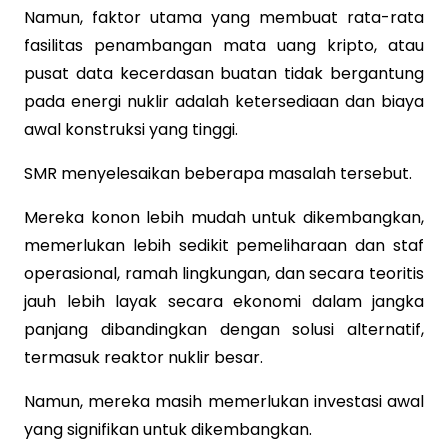
Namun, faktor utama yang membuat rata-rata
fasilitas penambangan mata uang kripto, atau
pusat data kecerdasan buatan tidak bergantung
pada energi nuklir adalah ketersediaan dan biaya
awal konstruksi yang tinggi.
SMR menyelesaikan beberapa masalah tersebut.
Mereka konon lebih mudah untuk dikembangkan,
memerlukan lebih sedikit pemeliharaan dan staf
operasional, ramah lingkungan, dan secara teoritis
jauh lebih layak secara ekonomi dalam jangka
panjang dibandingkan dengan solusi alternatif,
termasuk reaktor nuklir besar.
Namun, mereka masih memerlukan investasi awal
yang signifikan untuk dikembangkan.