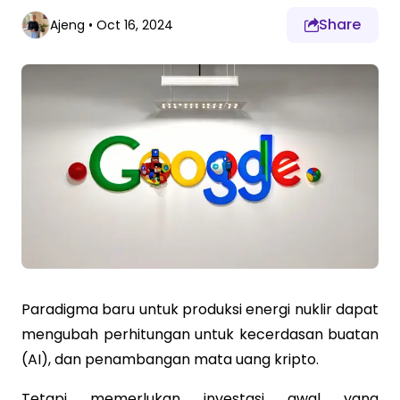
Share
Ajeng
•
Oct 16, 2024
Paradigma baru untuk produksi energi nuklir dapat
mengubah perhitungan untuk kecerdasan buatan
(AI), dan penambangan mata uang kripto.
Tetapi memerlukan investasi awal yang