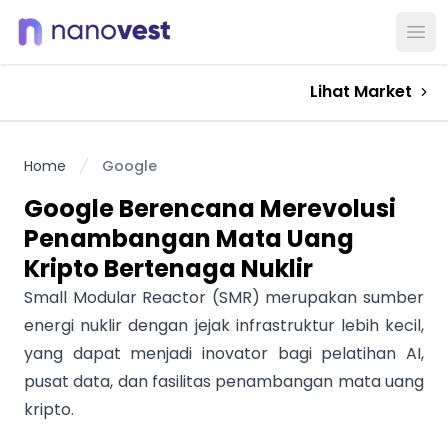
Ope
Lihat Market
Home
Google
Google Berencana Merevolusi
Penambangan Mata Uang
Kripto Bertenaga Nuklir
Small Modular Reactor (SMR) merupakan sumber
energi nuklir dengan jejak infrastruktur lebih kecil,
yang dapat menjadi inovator bagi pelatihan AI,
pusat data, dan fasilitas penambangan mata uang
kripto.