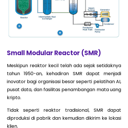
Small Modular Reactor (SMR)
Meskipun reaktor kecil telah ada sejak setidaknya
tahun 1950-an, kehadiran SMR dapat menjadi
inovator bagi organisasi besar seperti pelatihan AI,
pusat data, dan fasilitas penambangan mata uang
kripto.
Tidak seperti reaktor tradisional, SMR dapat
diproduksi di pabrik dan kemudian dikirim ke lokasi
klien.