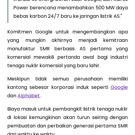
Power berencana menambahkan 500 MW daya
bebas karbon 24/7 baru ke jaringan listrik AS."
Komitmen Google untuk mengembangkan apa
yang mungkin akhirnya menjadi kemitraan
manufaktur SMR berbasis AS pertama yang
komersial mewakili pertanda awal bagi industri
tenaga nuklir komersial yang baru lahir.
Meskipun tidak semua perusahaan memiliki
kantong sebesar korporasi induk seperti
Google
dan
Alphabet
.
Biaya masuk untuk pembangkit listrik tenaga nuklir
di lokasi kemungkinan akan turun seiring dengan
pembuatan dan perbaikan generasi pertama SMR
dari waktu ke waktu.