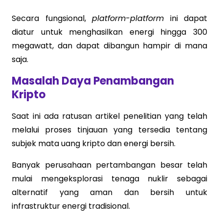
Secara fungsional,
platform-platform
ini dapat
diatur untuk menghasilkan energi hingga 300
megawatt, dan dapat dibangun hampir di mana
saja.
Masalah Daya Penambangan
Kripto
Saat ini ada ratusan artikel penelitian yang telah
melalui proses tinjauan yang tersedia tentang
subjek mata uang kripto dan energi bersih.
Banyak perusahaan pertambangan besar telah
mulai mengeksplorasi tenaga nuklir sebagai
alternatif yang aman dan bersih untuk
infrastruktur energi tradisional.