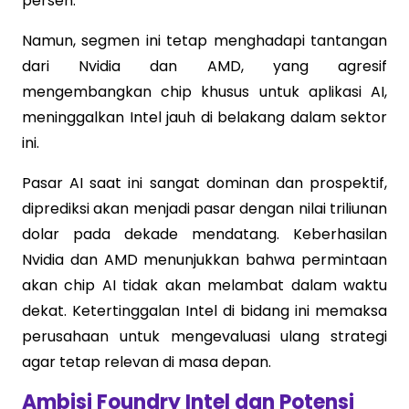
persen.
Namun, segmen ini tetap menghadapi tantangan
dari Nvidia dan AMD, yang agresif
mengembangkan chip khusus untuk aplikasi AI,
meninggalkan Intel jauh di belakang dalam sektor
ini.
Pasar AI saat ini sangat dominan dan prospektif,
diprediksi akan menjadi pasar dengan nilai triliunan
dolar pada dekade mendatang. Keberhasilan
Nvidia dan AMD menunjukkan bahwa permintaan
akan chip AI tidak akan melambat dalam waktu
dekat. Ketertinggalan Intel di bidang ini memaksa
perusahaan untuk mengevaluasi ulang strategi
agar tetap relevan di masa depan.
Ambisi Foundry Intel dan Potensi