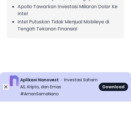
Apollo Tawarkan Investasi Miliaran Dolar Ke
Intel
Intel Putuskan Tidak Menjual Mobileye di
Tengah Tekanan Finansial
Aplikasi Nanovest
Investasi Saham
Dismiss
AS, Kripto, dan Emas
Download
#AmanSamaNano