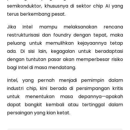
semikonduktor, khususnya di sektor chip AI yang
terus berkembang pesat.
Jika Intel mampu melaksanakan rencana
restrukturisasi dan foundry dengan tepat, maka
peluang untuk memulihkan kejayaannya tetap
ada. Di sisi lain, kegagalan untuk beradaptasi
dengan tuntutan pasar akan memperbesar risiko
bagi Intel di masa mendatang.
Intel, yang pernah menjadi pemimpin dalam
industri chip, kini berada di persimpangan kritis
untuk menentukan masa depannya—apakah
dapat bangkit kembali atau tertinggal dalam
persaingan yang kian ketat.