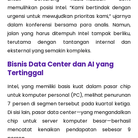
memulihkan posisi Intel. “Kami bertindak dengan
urgensi untuk mewujudkan prioritas kami,” ujarnya
dalam konferensi bersama para analis. Namun,
jalan yang harus ditempuh Intel tampak berliku,
terutama dengan tantangan internal dan
eksternal yang semakin kompleks.
Bisnis Data Center dan AI yang
Tertinggal
Intel, yang memiliki basis kuat dalam pasar chip
untuk komputer personal (PC), melihat penurunan
7 persen di segmen tersebut pada kuartal ketiga.
Di sisi lain, pasar data center—yang mengandalkan
chip untuk server komputer besar—berhasil
mencatat kenaikan pendapatan sebesar 9