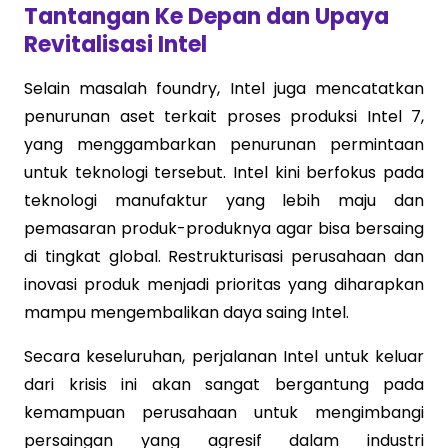
Tantangan Ke Depan dan Upaya
Revitalisasi Intel
Selain masalah foundry, Intel juga mencatatkan
penurunan aset terkait proses produksi Intel 7,
yang menggambarkan penurunan permintaan
untuk teknologi tersebut. Intel kini berfokus pada
teknologi manufaktur yang lebih maju dan
pemasaran produk-produknya agar bisa bersaing
di tingkat global. Restrukturisasi perusahaan dan
inovasi produk menjadi prioritas yang diharapkan
mampu mengembalikan daya saing Intel.
Secara keseluruhan, perjalanan Intel untuk keluar
dari krisis ini akan sangat bergantung pada
kemampuan perusahaan untuk mengimbangi
persaingan yang agresif dalam industri