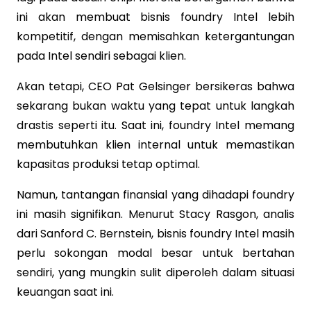
ini akan membuat bisnis foundry Intel lebih
kompetitif, dengan memisahkan ketergantungan
pada Intel sendiri sebagai klien.
Akan tetapi, CEO Pat Gelsinger bersikeras bahwa
sekarang bukan waktu yang tepat untuk langkah
drastis seperti itu. Saat ini, foundry Intel memang
membutuhkan klien internal untuk memastikan
kapasitas produksi tetap optimal.
Namun, tantangan finansial yang dihadapi foundry
ini masih signifikan. Menurut Stacy Rasgon, analis
dari Sanford C. Bernstein, bisnis foundry Intel masih
perlu sokongan modal besar untuk bertahan
sendiri, yang mungkin sulit diperoleh dalam situasi
keuangan saat ini.