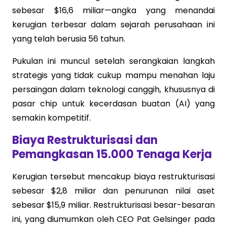
sebesar $16,6 miliar—angka yang menandai
kerugian terbesar dalam sejarah perusahaan ini
yang telah berusia 56 tahun.
Pukulan ini muncul setelah serangkaian langkah
strategis yang tidak cukup mampu menahan laju
persaingan dalam teknologi canggih, khususnya di
pasar chip untuk kecerdasan buatan (AI) yang
semakin kompetitif.
Biaya Restrukturisasi dan
Pemangkasan 15.000 Tenaga Kerja
Kerugian tersebut mencakup biaya restrukturisasi
sebesar $2,8 miliar dan penurunan nilai aset
sebesar $15,9 miliar. Restrukturisasi besar-besaran
ini, yang diumumkan oleh CEO Pat Gelsinger pada