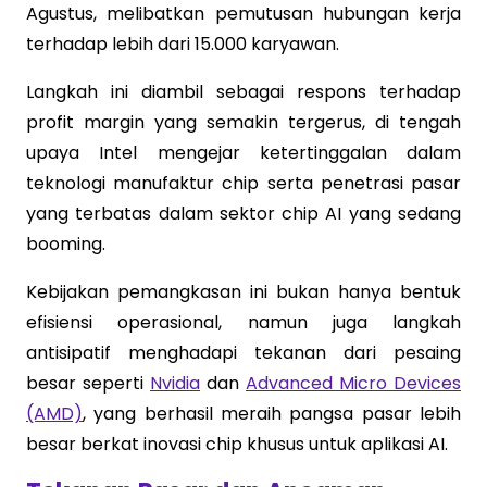
Agustus, melibatkan pemutusan hubungan kerja
terhadap lebih dari 15.000 karyawan.
Langkah ini diambil sebagai respons terhadap
profit margin yang semakin tergerus, di tengah
upaya Intel mengejar ketertinggalan dalam
teknologi manufaktur chip serta penetrasi pasar
yang terbatas dalam sektor chip AI yang sedang
booming.
Kebijakan pemangkasan ini bukan hanya bentuk
efisiensi operasional, namun juga langkah
antisipatif menghadapi tekanan dari pesaing
besar seperti
Nvidia
dan
Advanced Micro Devices
(AMD)
, yang berhasil meraih pangsa pasar lebih
besar berkat inovasi chip khusus untuk aplikasi AI.