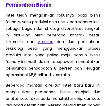
Pemisahan Bisnis
Intel telah mengalihkan fokusnya pada bisnis
foundry, yaitu produksi chip untuk perusahaan lain,
sebagai bagian dari strategi diversifikasi. Langkah
ini didukung oleh beberapa kontrak besar,
termasuk dari
Amazon
dan dua perusahaan
teknologi besar yang menggunakan proses
produksi Intel yang paling maju. Namun, bisnis
foundry ini masih dalam tahap awal, mencatatkan
penurunan pendapatan 8 persen dan kerugian
operasional $5,8 miliar di kuartal ini.
Beberapa mantan direktur Intel baru-baru ini
mengusulkan pemisahan bisnis menjadi dua
entitas, satu fokus pada manufaktur chip, dan satu
lagi pada desain chip. Mereka berargumen bahwa