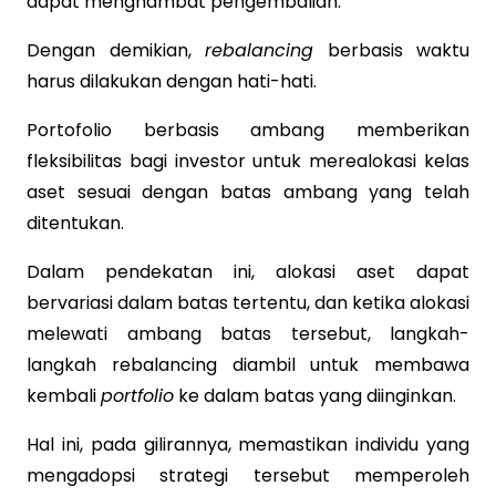
dapat menghambat pengembalian.
Dengan demikian,
rebalancing
berbasis waktu
harus dilakukan dengan hati-hati.
Portofolio berbasis ambang memberikan
fleksibilitas bagi investor untuk merealokasi kelas
aset sesuai dengan batas ambang yang telah
ditentukan.
Dalam pendekatan ini, alokasi aset dapat
bervariasi dalam batas tertentu, dan ketika alokasi
melewati ambang batas tersebut, langkah-
langkah rebalancing diambil untuk membawa
kembali
portfolio
ke dalam batas yang diinginkan.
Hal ini, pada gilirannya, memastikan individu yang
mengadopsi strategi tersebut memperoleh