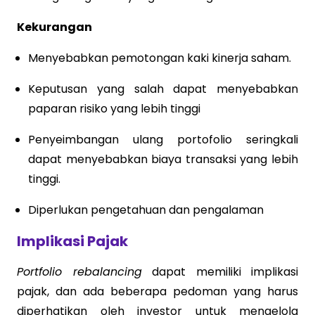
Kekurangan
Menyebabkan pemotongan kaki kinerja saham.
Keputusan yang salah dapat menyebabkan
paparan risiko yang lebih tinggi
Penyeimbangan ulang portofolio seringkali
dapat menyebabkan biaya transaksi yang lebih
tinggi.
Diperlukan pengetahuan dan pengalaman
Implikasi Pajak
Portfolio rebalancing
dapat memiliki implikasi
pajak, dan ada beberapa pedoman yang harus
diperhatikan oleh investor untuk mengelola