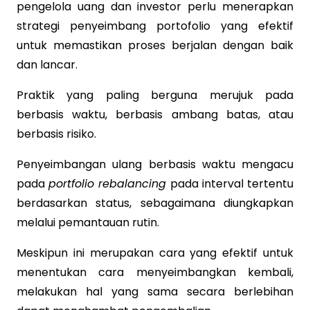
pengelola uang dan investor perlu menerapkan
strategi penyeimbang portofolio yang efektif
untuk memastikan proses berjalan dengan baik
dan lancar.
Praktik yang paling berguna merujuk pada
berbasis waktu, berbasis ambang batas, atau
berbasis risiko.
Penyeimbangan ulang berbasis waktu mengacu
pada
portfolio rebalancing
pada interval tertentu
berdasarkan status, sebagaimana diungkapkan
melalui pemantauan rutin.
Meskipun ini merupakan cara yang efektif untuk
menentukan cara menyeimbangkan kembali,
melakukan hal yang sama secara berlebihan