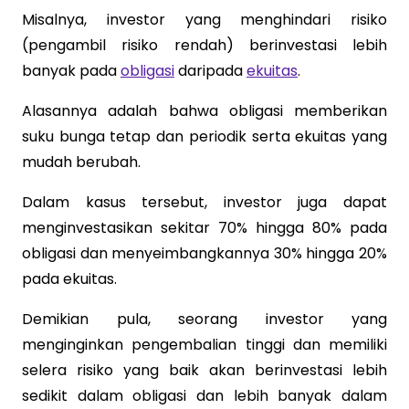
Misalnya, investor yang menghindari risiko
(pengambil risiko rendah) berinvestasi lebih
banyak pada
obligasi
daripada
ekuitas
.
Alasannya adalah bahwa obligasi memberikan
suku bunga tetap dan periodik serta ekuitas yang
mudah berubah.
Dalam kasus tersebut, investor juga dapat
menginvestasikan sekitar 70% hingga 80% pada
obligasi dan menyeimbangkannya 30% hingga 20%
pada ekuitas.
Demikian pula, seorang investor yang
menginginkan pengembalian tinggi dan memiliki
selera risiko yang baik akan berinvestasi lebih
sedikit dalam obligasi dan lebih banyak dalam