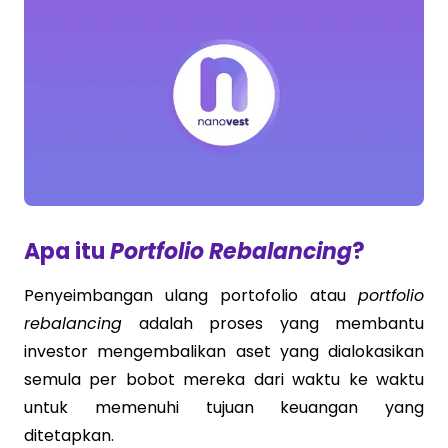
Apa itu
Portfolio Rebalancing
?
Penyeimbangan ulang portofolio atau
portfolio
rebalancing
adalah proses yang membantu
investor mengembalikan aset yang dialokasikan
semula per bobot mereka dari waktu ke waktu
untuk memenuhi tujuan keuangan yang
ditetapkan.