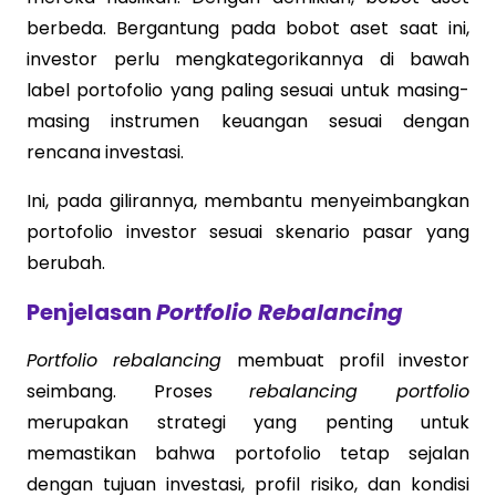
berbeda. Bergantung pada bobot aset saat ini,
investor perlu mengkategorikannya di bawah
label portofolio yang paling sesuai untuk masing-
masing instrumen keuangan sesuai dengan
rencana investasi.
Ini, pada gilirannya, membantu menyeimbangkan
portofolio investor sesuai skenario pasar yang
berubah.
Penjelasan
Portfolio Rebalancing
Portfolio rebalancing
membuat profil investor
seimbang. Proses
rebalancing portfolio
merupakan strategi yang penting untuk
memastikan bahwa portofolio tetap sejalan
dengan tujuan investasi, profil risiko, dan kondisi