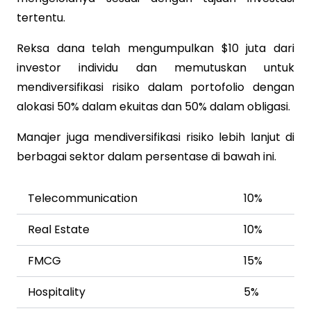
tertentu.
Reksa dana telah mengumpulkan $10 juta dari
investor individu dan memutuskan untuk
mendiversifikasi risiko dalam portofolio dengan
alokasi 50% dalam ekuitas dan 50% dalam obligasi.
Manajer juga mendiversifikasi risiko lebih lanjut di
berbagai sektor dalam persentase di bawah ini.
Telecommunication
10%
Real Estate
10%
FMCG
15%
Hospitality
5%