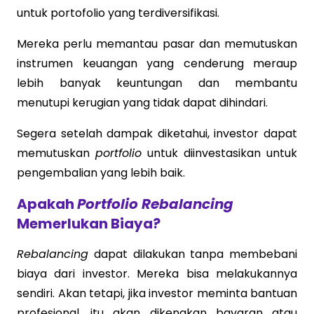
untuk portofolio yang terdiversifikasi.
Mereka perlu memantau pasar dan memutuskan
instrumen keuangan yang cenderung meraup
lebih banyak keuntungan dan membantu
menutupi kerugian yang tidak dapat dihindari.
Segera setelah dampak diketahui, investor dapat
memutuskan
portfolio
untuk diinvestasikan untuk
pengembalian yang lebih baik.
Apakah
Portfolio Rebalancing
Memerlukan Biaya?
Rebalancing
dapat dilakukan tanpa membebani
biaya dari investor. Mereka bisa melakukannya
sendiri. Akan tetapi, jika investor meminta bantuan
profesional, itu akan dikenakan bayaran atau