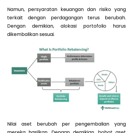
Namun, persyaratan keuangan dan risiko yang
terkait dengan perdagangan terus berubah.
Dengan demikian, alokasi portofolio harus
dikembalikan sesuai.
Nilai aset berubah per pengembalian yang
mereka hasilkan. Dengan demikian, bobot aset