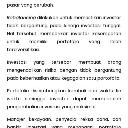
pasar yang berubah.
Rebalancing
dilakukan untuk memastikan investor
tidak bergantung pada kinerja investasi tunggal.
Hal tersebut memberikan investor kesempatan
untuk memiliki portofolio yang telah
terdiversifikasi.
Investasi yang tersebar membuat orang
mengendalikan risiko dengan tidak bergantung
pada keberhasilan atau kegagalan satu portofolio.
Portofolio diseimbangkan kembali dari waktu ke
waktu sehingga investor dapat memperoleh
pengembalian investasi yang maksimal.
Manajer kekayaan, penyedia reksa dana, dan
bankir investasi yang menangani portofolio