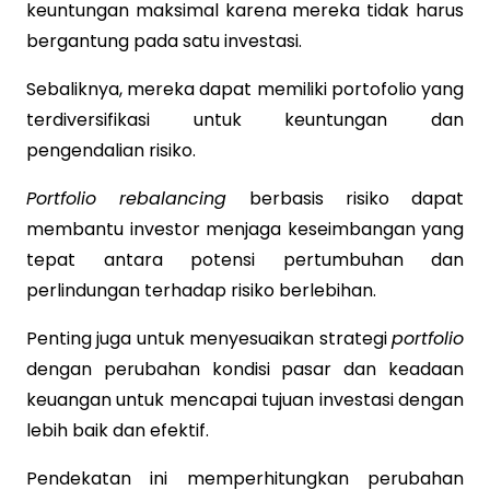
keuntungan maksimal karena mereka tidak harus
bergantung pada satu investasi.
Sebaliknya, mereka dapat memiliki portofolio yang
terdiversifikasi untuk keuntungan dan
pengendalian risiko.
Portfolio rebalancing
berbasis risiko dapat
membantu investor menjaga keseimbangan yang
tepat antara potensi pertumbuhan dan
perlindungan terhadap risiko berlebihan.
Penting juga untuk menyesuaikan strategi
portfolio
dengan perubahan kondisi pasar dan keadaan
keuangan untuk mencapai tujuan investasi dengan
lebih baik dan efektif.
Pendekatan ini memperhitungkan perubahan