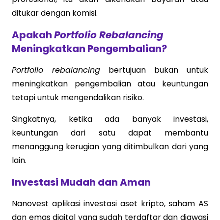
ditukar dengan komisi.
Apakah
Portfolio Rebalancing
Meningkatkan Pengembalian?
Portfolio rebalancing
bertujuan bukan untuk
meningkatkan pengembalian atau keuntungan
tetapi untuk mengendalikan risiko.
Singkatnya, ketika ada banyak investasi,
keuntungan dari satu dapat membantu
menanggung kerugian yang ditimbulkan dari yang
lain.
Investasi Mudah dan Aman
Nanovest aplikasi investasi aset kripto, saham AS
dan emas digital yang sudah terdaftar dan diawasi