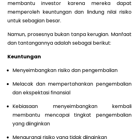
membantu investor karena mereka dapat
memperoleh keuntungan dan lindung nilai risiko
untuk sebagian besar.
Namun, prosesnya bukan tanpa kerugian. Manfaat
dan tantangannya adalah sebagai berikut:
Keuntungan
Menyeimbangkan risiko dan pengembalian
Melacak dan mempertahankan pengembalian
dan ekspektasi finansial
Kebiasaan menyeimbangkan kembali
membantu mencapai tingkat pengembalian
yang diinginkan
Mengurangi risiko yang tidak diinginkan