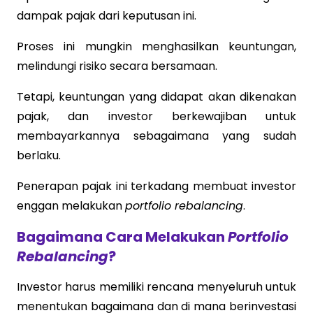
dampak pajak dari keputusan ini.
Proses ini mungkin menghasilkan keuntungan,
melindungi risiko secara bersamaan.
Tetapi, keuntungan yang didapat akan dikenakan
pajak, dan investor berkewajiban untuk
membayarkannya sebagaimana yang sudah
berlaku.
Penerapan pajak ini terkadang membuat investor
enggan melakukan
portfolio rebalancing
.
Bagaimana Cara Melakukan
Portfolio
Rebalancing
?
Investor harus memiliki rencana menyeluruh untuk
menentukan bagaimana dan di mana berinvestasi