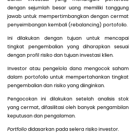
dengan sejumlah besar uang memiliki tanggung
jawab untuk mempertimbangkan dengan cermat
penyeimbangan kembali (rebalancing) portofolio.
Ini dilakukan dengan tujuan untuk mencapai
tingkat pengembalian yang diharapkan sesuai
dengan profil risiko dan tujuan investasi klien.
Investor atau pengelola dana mengocok saham
dalam portofolio untuk mempertahankan tingkat
pengembalian dan risiko yang diinginkan.
Pengocokan ini dilakukan setelah analisis stok
yang cermat, difasilitasi oleh banyak pengambilan
keputusan dan pengalaman.
Portfolio
didasarkan pada selera risiko investor.