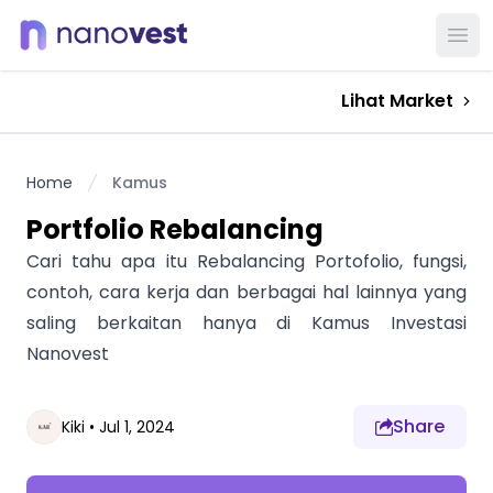
Ope
Lihat Market
Home
Kamus
Portfolio Rebalancing
Cari tahu apa itu Rebalancing Portofolio, fungsi,
contoh, cara kerja dan berbagai hal lainnya yang
saling berkaitan hanya di Kamus Investasi
Nanovest
Share
Kiki
•
Jul 1, 2024