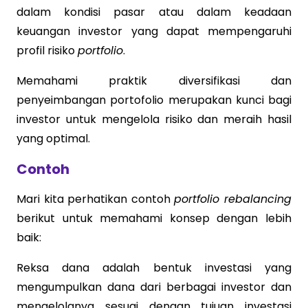
dalam kondisi pasar atau dalam keadaan
keuangan investor yang dapat mempengaruhi
profil risiko
portfolio
.
Memahami praktik diversifikasi dan
penyeimbangan portofolio merupakan kunci bagi
investor untuk mengelola risiko dan meraih hasil
yang optimal.
Contoh
Mari kita perhatikan contoh
portfolio rebalancing
berikut untuk memahami konsep dengan lebih
baik:
Reksa dana adalah bentuk investasi yang
mengumpulkan dana dari berbagai investor dan
mengelolanya sesuai dengan tujuan investasi