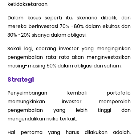
ketidaksetaraan.
Dalam kasus seperti itu, skenario dibalik, dan
mereka berinvestasi 70% -80% dalam ekuitas dan
30% -20% sisanya dalam obligasi.
Sekali lagi, seorang investor yang menginginkan
pengembalian rata-rata akan menginvestasikan
masing-masing 50% dalam obligasi dan saham.
Strategi
Penyeimbangan kembali portofolio
memungkinkan investor memperoleh
pengembalian yang lebih tinggi dan
mengendalikan risiko terkait.
Hal pertama yang harus dilakukan adalah,