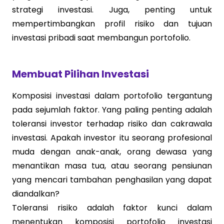
strategi investasi. Juga, penting untuk
mempertimbangkan profil risiko dan tujuan
investasi pribadi saat membangun portofolio.
Membuat Pilihan Investasi
Komposisi investasi dalam portofolio tergantung
pada sejumlah faktor. Yang paling penting adalah
toleransi investor terhadap risiko dan cakrawala
investasi. Apakah investor itu seorang profesional
muda dengan anak-anak, orang dewasa yang
menantikan masa tua, atau seorang pensiunan
yang mencari tambahan penghasilan yang dapat
diandalkan?
Toleransi risiko adalah faktor kunci dalam
menentukan komposisi portofolio investasi