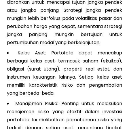
diarahkan untuk mencapai tujuan jangka pendek
atau jangka panjang. Strategi jangka pendek
mungkin lebih berfokus pada volatilitas pasar dan
perubahan harga yang cepat, sementara strategi
jangka panjang mungkin bertujuan untuk
pertumbuhan modal yang berkelanjutan.
Kelas Aset: Portofolio dapat mencakup
berbagai kelas aset, termasuk saham (ekuitas),
obligasi (surat utang), properti real estat, dan
instrumen keuangan lainnya. Setiap kelas aset
memiliki karakteristik risiko dan pengembalian
yang berbeda-beda.
Manajemen Risiko: Penting untuk melakukan
manajemen risiko yang efektif dalam investasi
portofolio. Ini melibatkan pemahaman risiko yang
terkait dengan setiap aset, penentuan tingkat