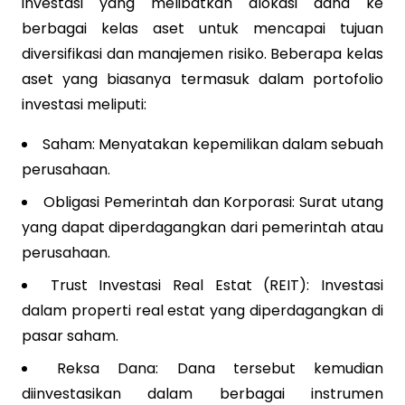
investasi yang melibatkan alokasi dana ke
berbagai kelas aset untuk mencapai tujuan
diversifikasi dan manajemen risiko. Beberapa kelas
aset yang biasanya termasuk dalam portofolio
investasi meliputi:
Saham: Menyatakan kepemilikan dalam sebuah
perusahaan.
Obligasi Pemerintah dan Korporasi: Surat utang
yang dapat diperdagangkan dari pemerintah atau
perusahaan.
Trust Investasi Real Estat (REIT): Investasi
dalam properti real estat yang diperdagangkan di
pasar saham.
Reksa Dana: Dana tersebut kemudian
diinvestasikan dalam berbagai instrumen