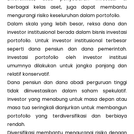
berbagai kelas aset, juga dapat membantu
mengurangi risiko keseluruhan dalam portofolio.
Dalam skala yang lebih besar, reksa dana dan
investor institusional berada dalam bisnis investasi
portofolio. Untuk investor institusional terbesar
seperti dana pensiun dan dana pemerintah.
Investasi portofolio oleh investor institusi
umumnya dilakukan untuk jangka panjang dan
relatif konservatif.
Dana pensiun dan dana abadi perguruan tinggi
tidak diinvestasikan dalam saham spekulatif.
Investor yang menabung untuk masa depan atau
masa tua seringkali dianjurkan untuk membangun
portofolio yang terdiversifikasi dan berbiaya
rendah.
Diversifikasi membantu mengurangi risiko dengan