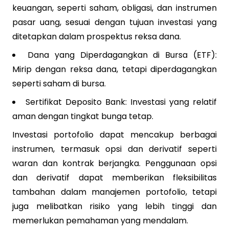
keuangan, seperti saham, obligasi, dan instrumen
pasar uang, sesuai dengan tujuan investasi yang
ditetapkan dalam prospektus reksa dana.
Dana yang Diperdagangkan di Bursa (ETF):
Mirip dengan reksa dana, tetapi diperdagangkan
seperti saham di bursa.
Sertifikat Deposito Bank: Investasi yang relatif
aman dengan tingkat bunga tetap.
Investasi portofolio dapat mencakup berbagai
instrumen, termasuk opsi dan derivatif seperti
waran dan kontrak berjangka
.
Penggunaan opsi
dan derivatif dapat memberikan fleksibilitas
tambahan dalam manajemen portofolio, tetapi
juga melibatkan risiko yang lebih tinggi dan
memerlukan pemahaman yang mendalam.