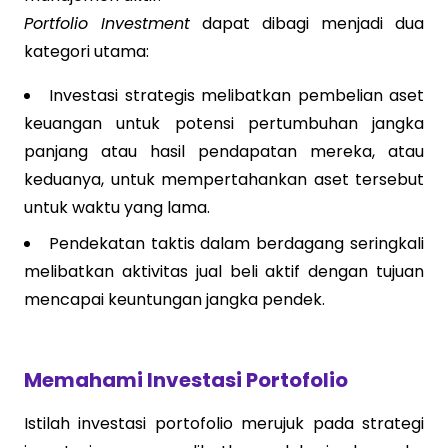
Portfolio Investment
dapat dibagi menjadi dua
kategori utama:
Investasi strategis melibatkan pembelian aset
keuangan untuk potensi pertumbuhan jangka
panjang atau hasil pendapatan mereka, atau
keduanya, untuk mempertahankan aset tersebut
untuk waktu yang lama.
Pendekatan taktis dalam berdagang seringkali
melibatkan aktivitas jual beli aktif dengan tujuan
mencapai keuntungan jangka pendek.
Memahami Investasi Portofolio
Istilah investasi portofolio merujuk pada strategi