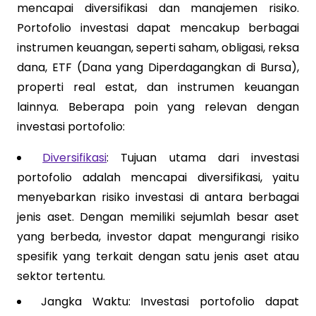
mencapai diversifikasi dan manajemen risiko.
Portofolio investasi dapat mencakup berbagai
instrumen keuangan, seperti saham, obligasi, reksa
dana, ETF (Dana yang Diperdagangkan di Bursa),
properti real estat, dan instrumen keuangan
lainnya. Beberapa poin yang relevan dengan
investasi portofolio:
Diversifikasi
: Tujuan utama dari investasi
portofolio adalah mencapai diversifikasi, yaitu
menyebarkan risiko investasi di antara berbagai
jenis aset. Dengan memiliki sejumlah besar aset
yang berbeda, investor dapat mengurangi risiko
spesifik yang terkait dengan satu jenis aset atau
sektor tertentu.
Jangka Waktu: Investasi portofolio dapat