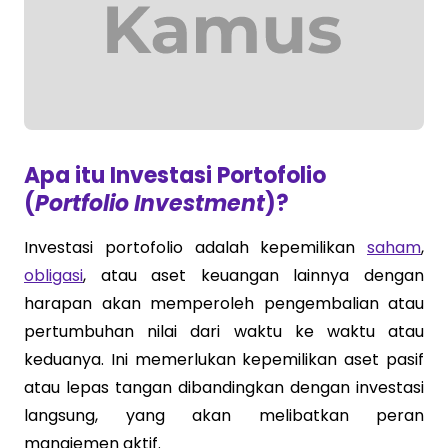
Apa itu Investasi Portofolio
(
Portfolio Investment
)?
Investasi portofolio adalah kepemilikan
saham
,
obligasi
, atau aset keuangan lainnya dengan
harapan akan memperoleh pengembalian atau
pertumbuhan nilai dari waktu ke waktu atau
keduanya. Ini memerlukan kepemilikan aset pasif
atau lepas tangan dibandingkan dengan investasi
langsung, yang akan melibatkan peran
manajemen aktif.