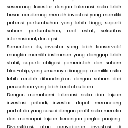
seseorang. Investor dengan toleransi risiko lebih
besar cenderung memilih investasi yang memiliki
potensi pertumbuhan yang lebih tinggi, seperti
saham pertumbuhan, real estat, sekuritas
internasional, dan opsi.
Sementara itu, investor yang lebih konservatif
mungkin memilih instrumen yang dianggap lebih
stabil, seperti obligasi pemerintah dan saham
blue-chip, yang umumnya dianggap memiliki risiko
lebih rendah dibandingkan dengan saham dari
perusahaan yang lebih kecil atau baru.
Dengan memahami toleransi risiko dan tujuan
investasi pribadi, investor dapat merancang
portofolio yang sesuai dengan profil risiko mereka
dan mencapai tujuan keuangan jangka panjang.
Diversifikasi, atau penyebaran investasi di