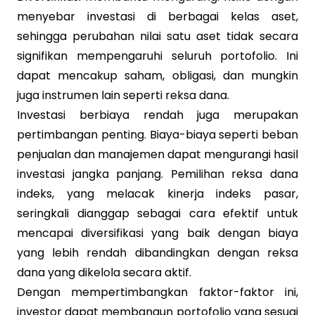
menyebar investasi di berbagai kelas aset,
sehingga perubahan nilai satu aset tidak secara
signifikan mempengaruhi seluruh portofolio. Ini
dapat mencakup saham, obligasi, dan mungkin
juga instrumen lain seperti reksa dana.
Investasi berbiaya rendah juga merupakan
pertimbangan penting. Biaya-biaya seperti beban
penjualan dan manajemen dapat mengurangi hasil
investasi jangka panjang. Pemilihan reksa dana
indeks, yang melacak kinerja indeks pasar,
seringkali dianggap sebagai cara efektif untuk
mencapai diversifikasi yang baik dengan biaya
yang lebih rendah dibandingkan dengan reksa
dana yang dikelola secara aktif.
Dengan mempertimbangkan faktor-faktor ini,
investor dapat membangun portofolio yang sesuai