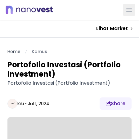
Ope
Lihat Market
Home
Kamus
Portofolio Investasi (Portfolio
Investment)
Portofolio Investasi (Portfolio Investment)
Share
Kiki
•
Jul 1, 2024