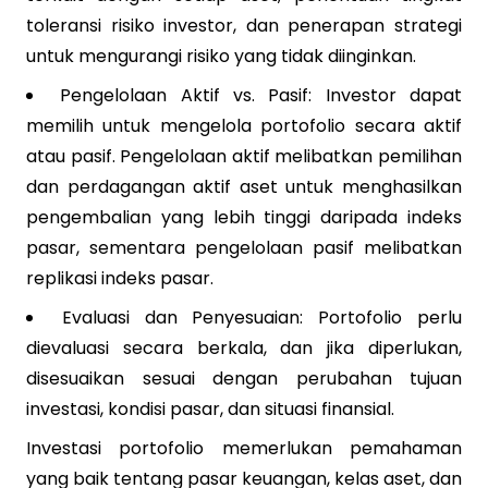
toleransi risiko investor, dan penerapan strategi
untuk mengurangi risiko yang tidak diinginkan.
Pengelolaan Aktif vs. Pasif: Investor dapat
memilih untuk mengelola portofolio secara aktif
atau pasif. Pengelolaan aktif melibatkan pemilihan
dan perdagangan aktif aset untuk menghasilkan
pengembalian yang lebih tinggi daripada indeks
pasar, sementara pengelolaan pasif melibatkan
replikasi indeks pasar.
Evaluasi dan Penyesuaian: Portofolio perlu
dievaluasi secara berkala, dan jika diperlukan,
disesuaikan sesuai dengan perubahan tujuan
investasi, kondisi pasar, dan situasi finansial.
Investasi portofolio memerlukan pemahaman
yang baik tentang pasar keuangan, kelas aset, dan