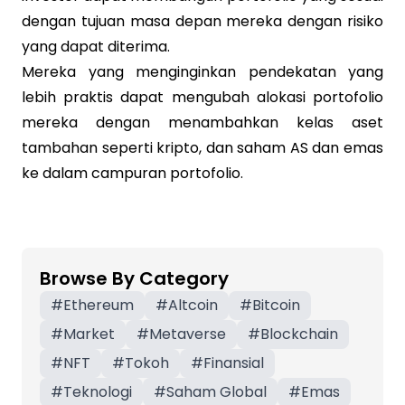
dengan tujuan masa depan mereka dengan risiko
yang dapat diterima.
Mereka yang menginginkan pendekatan yang
lebih praktis dapat mengubah alokasi portofolio
mereka dengan menambahkan kelas aset
tambahan seperti kripto, dan saham AS dan emas
ke dalam campuran portofolio.
Browse By Category
#
Ethereum
#
Altcoin
#
Bitcoin
#
Market
#
Metaverse
#
Blockchain
#
NFT
#
Tokoh
#
Finansial
#
Teknologi
#
Saham Global
#
Emas