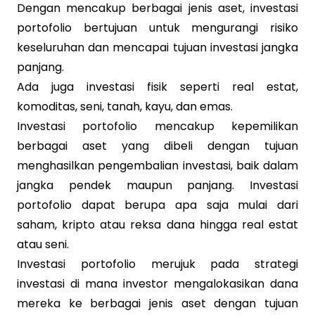
Dengan mencakup berbagai jenis aset, investasi
portofolio bertujuan untuk mengurangi risiko
keseluruhan dan mencapai tujuan investasi jangka
panjang.
Ada juga investasi fisik seperti real estat,
komoditas, seni, tanah, kayu, dan emas.
Investasi portofolio mencakup kepemilikan
berbagai aset yang dibeli dengan tujuan
menghasilkan pengembalian investasi, baik dalam
jangka pendek maupun panjang
.
Investasi
portofolio dapat berupa apa saja mulai dari
saham, kripto atau reksa dana hingga real estat
atau seni.
Investasi portofolio merujuk pada strategi
investasi di mana investor mengalokasikan dana
mereka ke berbagai jenis aset dengan tujuan