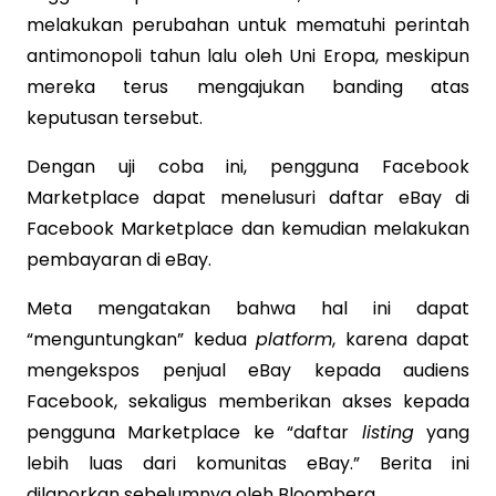
melakukan perubahan untuk mematuhi perintah
antimonopoli tahun lalu oleh Uni Eropa, meskipun
mereka terus mengajukan banding atas
keputusan tersebut.
Dengan uji coba ini, pengguna Facebook
Marketplace dapat menelusuri daftar eBay di
Facebook Marketplace dan kemudian melakukan
pembayaran di eBay.
Meta mengatakan bahwa hal ini dapat
“menguntungkan” kedua
platform
, karena dapat
mengekspos penjual eBay kepada audiens
Facebook, sekaligus memberikan akses kepada
pengguna Marketplace ke “daftar
listing
yang
lebih luas dari komunitas eBay.” Berita ini
dilaporkan sebelumnya oleh Bloomberg.