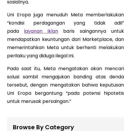
sosialnya.
Uni Eropa juga menuduh Meta memberlakukan
“kondisi perdagangan yang tidak adil”
pada
layanan iklan
baris saingannya untuk
mendapatkan keuntungan dari Marketplace, dan
memerintahkan Meta untuk berhenti melakukan
perilaku yang diduga ilegal ini.
Pada saat itu, Meta mengatakan akan mencari
solusi sambil mengajukan banding atas denda
tersebut, dengan mengatakan bahwa keputusan
Uni Eropa bergantung “pada potensi hipotetis
untuk merusak persaingan.”
Browse By Category