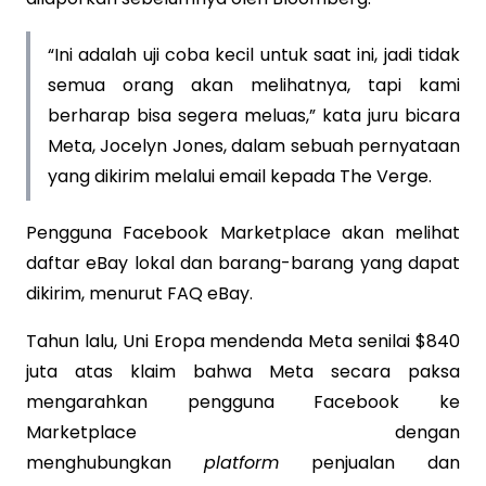
“Ini adalah uji coba kecil untuk saat ini, jadi tidak
semua orang akan melihatnya, tapi kami
berharap bisa segera meluas,” kata juru bicara
Meta, Jocelyn Jones, dalam sebuah pernyataan
yang dikirim melalui email kepada The Verge.
Pengguna Facebook Marketplace akan melihat
daftar eBay lokal dan barang-barang yang dapat
dikirim, menurut FAQ eBay.
Tahun lalu, Uni Eropa mendenda Meta senilai $840
juta atas klaim bahwa Meta secara paksa
mengarahkan pengguna Facebook ke
Marketplace dengan
menghubungkan
platform
penjualan dan