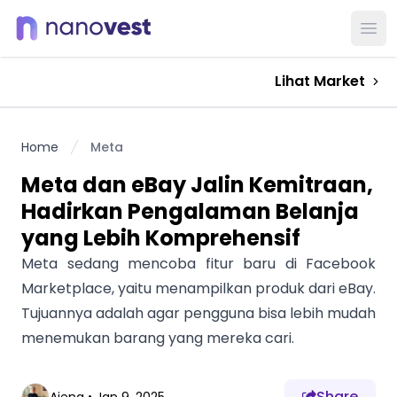
Ope
Lihat Market
Home
Meta
Meta dan eBay Jalin Kemitraan,
Hadirkan Pengalaman Belanja
yang Lebih Komprehensif
Meta sedang mencoba fitur baru di Facebook
Marketplace, yaitu menampilkan produk dari eBay.
Tujuannya adalah agar pengguna bisa lebih mudah
menemukan barang yang mereka cari.
Share