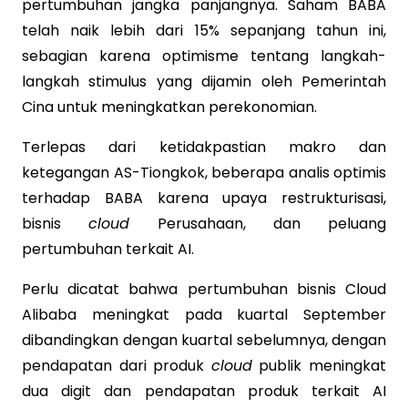
pertumbuhan jangka panjangnya. Saham BABA
telah naik lebih dari 15% sepanjang tahun ini,
sebagian karena optimisme tentang langkah-
langkah stimulus yang dijamin oleh Pemerintah
Cina untuk meningkatkan perekonomian.
Terlepas dari ketidakpastian makro dan
ketegangan AS-Tiongkok, beberapa analis optimis
terhadap BABA karena upaya restrukturisasi,
bisnis
cloud
Perusahaan, dan peluang
pertumbuhan terkait AI.
Perlu dicatat bahwa pertumbuhan bisnis Cloud
Alibaba meningkat pada kuartal September
dibandingkan dengan kuartal sebelumnya, dengan
pendapatan dari produk
cloud
publik meningkat
dua digit dan pendapatan produk terkait AI