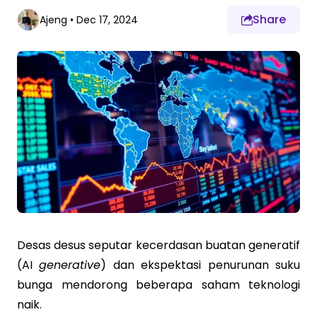
Share
Ajeng
•
Dec 17, 2024
Desas desus seputar kecerdasan buatan generatif
(AI
generative
) dan ekspektasi penurunan suku
bunga mendorong beberapa saham teknologi
naik.