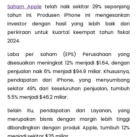
Saham Apple
telah naik sekitar 29% sepanjang
tahun ini. Produsen iPhone ini mengesankan
investor dengan hasil yang lebih baik dari
perkiraan untuk kuartal keempat tahun fiskal
2024.
Laba per saham (EPS) Perusahaan yang
disesuaikan meningkat 12% menjadi $1.64, dengan
penjualan naik 6% menjadi $94.9 miliar. Khususnya,
pendapatan dari iPhone, yang menyumbang
sekitar 49% dari keseluruhan penjualan, tumbuh
5.5% menjadi $46.2 miliar.
Selain itu, pendapatan dari Layanan, yang
merupakan bisnis dengan margin lebih tinggi
dibandingkan dengan produk Apple, tumbuh 12%
menjadi sekitar $25 miliar.