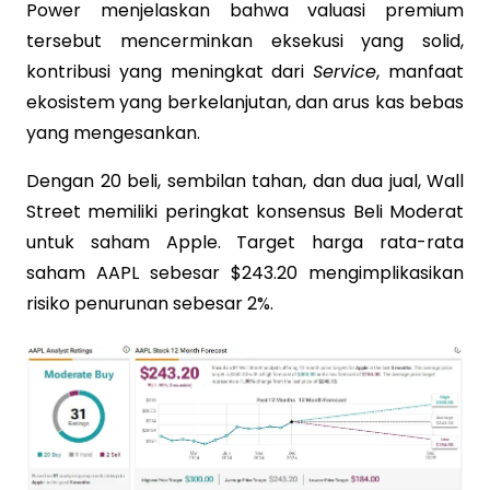
Power menjelaskan bahwa valuasi premium
tersebut mencerminkan eksekusi yang solid,
kontribusi yang meningkat dari
Service
, manfaat
ekosistem yang berkelanjutan, dan arus kas bebas
yang mengesankan.
Dengan 20 beli, sembilan tahan, dan dua jual, Wall
Street memiliki peringkat konsensus Beli Moderat
untuk saham Apple. Target harga rata-rata
saham AAPL sebesar $243.20 mengimplikasikan
risiko penurunan sebesar 2%.