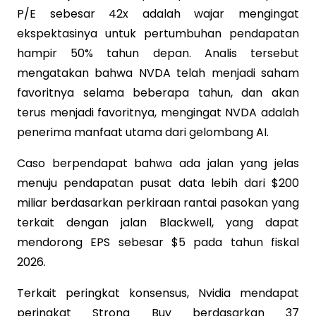
P/E sebesar 42x adalah wajar mengingat
ekspektasinya untuk pertumbuhan pendapatan
hampir 50% tahun depan. Analis tersebut
mengatakan bahwa NVDA telah menjadi saham
favoritnya selama beberapa tahun, dan akan
terus menjadi favoritnya, mengingat NVDA adalah
penerima manfaat utama dari gelombang AI.
Caso berpendapat bahwa ada jalan yang jelas
menuju pendapatan pusat data lebih dari $200
miliar berdasarkan perkiraan rantai pasokan yang
terkait dengan jalan Blackwell, yang dapat
mendorong EPS sebesar $5 pada tahun fiskal
2026.
Terkait peringkat konsensus, Nvidia mendapat
peringkat Strong Buy berdasarkan 37