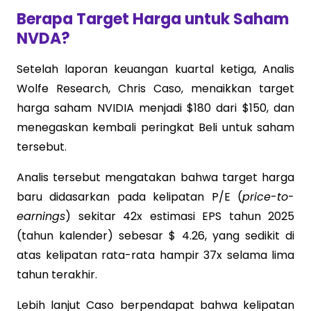
Berapa Target Harga untuk Saham
NVDA?
Setelah laporan keuangan kuartal ketiga, Analis
Wolfe Research, Chris Caso, menaikkan target
harga saham NVIDIA menjadi $180 dari $150, dan
menegaskan kembali peringkat Beli untuk saham
tersebut.
Analis tersebut mengatakan bahwa target harga
baru didasarkan pada kelipatan P/E (
price
-
to
-
earnings
) sekitar 42x estimasi EPS tahun 2025
(tahun kalender) sebesar $ 4.26, yang sedikit di
atas kelipatan rata-rata hampir 37x selama lima
tahun terakhir.
Lebih lanjut Caso berpendapat bahwa kelipatan