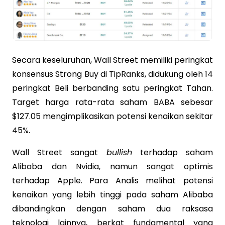
Secara keseluruhan, Wall Street memiliki peringkat
konsensus Strong Buy di TipRanks, didukung oleh 14
peringkat Beli berbanding satu peringkat Tahan.
Target harga rata-rata saham BABA sebesar
$127.05 mengimplikasikan potensi kenaikan sekitar
45%.
Wall Street sangat
bullish
terhadap saham
Alibaba dan Nvidia, namun sangat optimis
terhadap Apple. Para Analis melihat potensi
kenaikan yang lebih tinggi pada saham Alibaba
dibandingkan dengan saham dua raksasa
teknologi lainnya, berkat fundamental yang