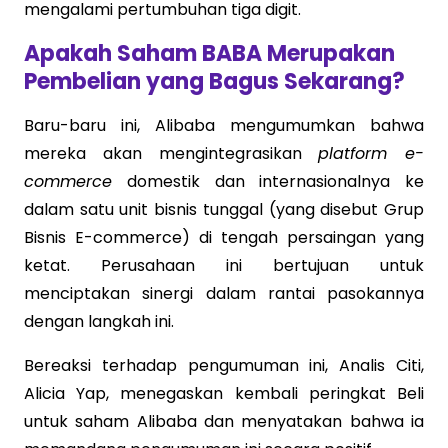
mengalami pertumbuhan tiga digit.
Apakah Saham BABA Merupakan
Pembelian yang Bagus Sekarang?
Baru-baru ini, Alibaba mengumumkan bahwa
mereka akan mengintegrasikan
platform e-
commerce
domestik dan internasionalnya ke
dalam satu unit bisnis tunggal (yang disebut Grup
Bisnis E-commerce) di tengah persaingan yang
ketat. Perusahaan ini bertujuan untuk
menciptakan sinergi dalam rantai pasokannya
dengan langkah ini.
Bereaksi terhadap pengumuman ini, Analis Citi,
Alicia Yap, menegaskan kembali peringkat Beli
untuk saham Alibaba dan menyatakan bahwa ia