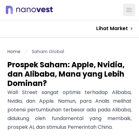
Ope
Lihat Market
Home
Saham Global
Prospek Saham: Apple, Nvidia,
dan Alibaba, Mana yang Lebih
Dominan?
Wall Street sangat optimis terhadap Alibaba,
Nvidia, dan Apple. Namun, para Analis melihat
potensi pertumbuhan terbesar ada pada Alibaba,
didukung oleh fundamental yang membaik,
prospek AI, dan stimulus Pemerintah China.