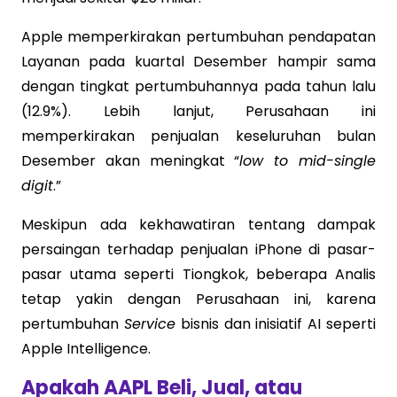
Apple memperkirakan pertumbuhan pendapatan
Layanan pada kuartal Desember hampir sama
dengan tingkat pertumbuhannya pada tahun lalu
(12.9%). Lebih lanjut, Perusahaan ini
memperkirakan penjualan keseluruhan bulan
Desember akan meningkat “
low to mid-single
digit
.”
Meskipun ada kekhawatiran tentang dampak
persaingan terhadap penjualan iPhone di pasar-
pasar utama seperti Tiongkok, beberapa Analis
tetap yakin dengan Perusahaan ini, karena
pertumbuhan
Service
bisnis dan inisiatif AI seperti
Apple Intelligence.
Apakah AAPL Beli, Jual, atau