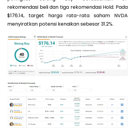
rekomendasi beli dan tiga rekomendasi Hold. Pada
$176.14, target harga rata-rata saham NVDA
menyiratkan potensi kenaikan sebesar 31.2%.