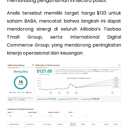
memandang pengumuman ini secara positif.
Analis tersebut memiliki target harga $133 untuk
saham BABA, mencatat bahwa langkah ini dapat
mendorong sinergi di seluruh Alibaba’s Taobao
Tmall Group, serta International Digital
Commerce Group, yang mendorong peningkatan
kinerja operasional dan keuangan.