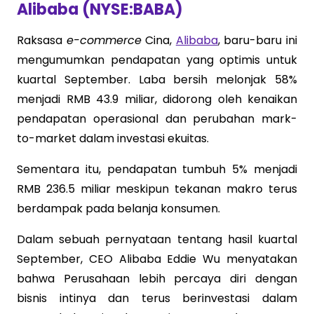
Alibaba (NYSE:BABA)
Raksasa
e-commerce
Cina,
Alibaba
, baru-baru ini
mengumumkan pendapatan yang optimis untuk
kuartal September. Laba bersih melonjak 58%
menjadi RMB 43.9 miliar, didorong oleh kenaikan
pendapatan operasional dan perubahan mark-
to-market dalam investasi ekuitas.
Sementara itu, pendapatan tumbuh 5% menjadi
RMB 236.5 miliar meskipun tekanan makro terus
berdampak pada belanja konsumen.
Dalam sebuah pernyataan tentang hasil kuartal
September, CEO Alibaba Eddie Wu menyatakan
bahwa Perusahaan lebih percaya diri dengan
bisnis intinya dan terus berinvestasi dalam