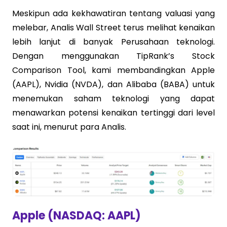
Meskipun ada kekhawatiran tentang valuasi yang
melebar, Analis Wall Street terus melihat kenaikan
lebih lanjut di banyak Perusahaan teknologi.
Dengan menggunakan TipRank’s Stock
Comparison Tool, kami membandingkan Apple
(AAPL), Nvidia (NVDA), dan Alibaba (BABA) untuk
menemukan saham teknologi yang dapat
menawarkan potensi kenaikan tertinggi dari level
saat ini, menurut para Analis.
Apple (NASDAQ: AAPL)