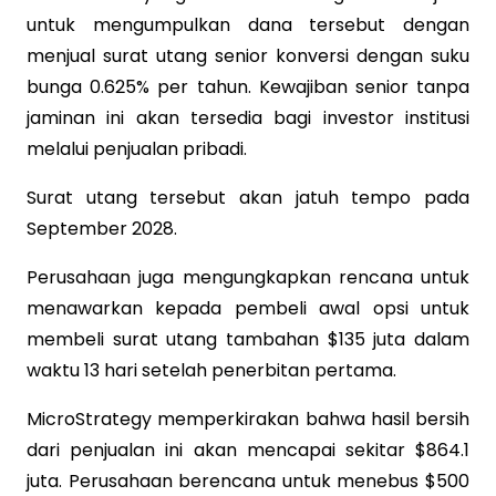
untuk mengumpulkan dana tersebut dengan
menjual surat utang senior konversi dengan suku
bunga 0.625% per tahun. Kewajiban senior tanpa
jaminan ini akan tersedia bagi investor institusi
melalui penjualan pribadi.
Surat utang tersebut akan jatuh tempo pada
September 2028.
Perusahaan juga mengungkapkan rencana untuk
menawarkan kepada pembeli awal opsi untuk
membeli surat utang tambahan $135 juta dalam
waktu 13 hari setelah penerbitan pertama.
MicroStrategy memperkirakan bahwa hasil bersih
dari penjualan ini akan mencapai sekitar $864.1
juta. Perusahaan berencana untuk menebus $500