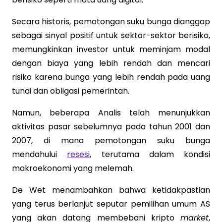
Secara historis, pemotongan suku bunga dianggap
sebagai sinyal positif untuk sektor-sektor berisiko,
memungkinkan investor untuk meminjam modal
dengan biaya yang lebih rendah dan mencari
risiko karena bunga yang lebih rendah pada uang
tunai dan obligasi pemerintah.
Namun, beberapa Analis telah menunjukkan
aktivitas pasar sebelumnya pada tahun 2001 dan
2007, di mana pemotongan suku bunga
mendahului
resesi
, terutama dalam kondisi
makroekonomi yang melemah.
De Wet menambahkan bahwa ketidakpastian
yang terus berlanjut seputar pemilihan umum AS
yang akan datang membebani kripto
market
,