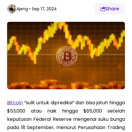
Share
Ajeng
•
Sep 17, 2024
Bitcoin
“sulit untuk diprediksi” dan bisa jatuh hingga
$53,000 atau naik hingga $65,000 setelah
keputusan Federal Reserve mengenai suku bunga
pada 18 September, menurut Perusahaan Trading