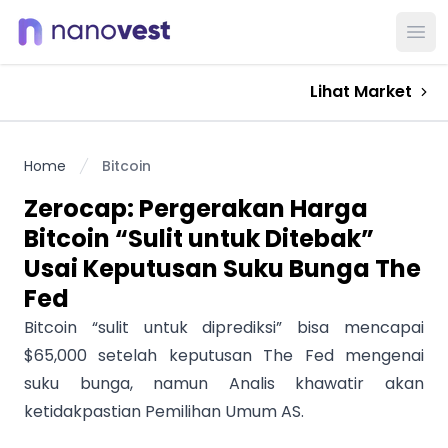
Ope
Lihat Market
Home
Bitcoin
Zerocap: Pergerakan Harga
Bitcoin “Sulit untuk Ditebak”
Usai Keputusan Suku Bunga The
Fed
Bitcoin “sulit untuk diprediksi” bisa mencapai
$65,000 setelah keputusan The Fed mengenai
suku bunga, namun Analis khawatir akan
ketidakpastian Pemilihan Umum AS.