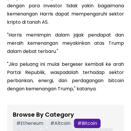
dengan para investor tidak yakin bagaimana
kemenangan Harris dapat mempengaruhi sektor
kripto di tanah AS.
"Harris memimpin dalam jajak pendapat dan
meraih kemenangan meyakinkan atas Trump
dalam debat terbaru."
"Jika peluang ini mulai bergeser kembali ke arah
Partai Republik, waspadalah terhadap sektor
perbankan, energi, dan perdagangan bitcoin
dengan kemenangan Trump," katanya.
Browse By Category
#
Ethereum
#
Altcoin
#
Bitcoin