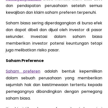
dan pendapatan perusahaan setelah semua
kewajiban dan klaim saham preferen terpenuhi.
Saham biasa sering diperdagangkan di bursa efek
dan dapat dibeli dan dijual oleh investor di pasar
sekunder. Investasi dalam saham biasa
memberikan investor potensi keuntungan tetapi
juga melibatkan risiko pasar.
Saham Preference
Saham preferen
adalah bentuk kepemilikan
dalam sebuah perusahaan yang memberikan
sejumlah hak dan keistimewaan tertentu kepada
pemegangnya dibandingkan dengan pemegang
saham biasa.