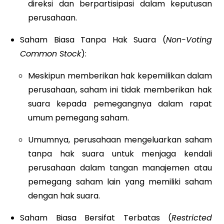
direksi dan berpartisipasi dalam keputusan
perusahaan.
Saham Biasa Tanpa Hak Suara (
Non-Voting
Common Stock
):
Meskipun memberikan hak kepemilikan dalam
perusahaan, saham ini tidak memberikan hak
suara kepada pemegangnya dalam rapat
umum pemegang saham.
Umumnya, perusahaan mengeluarkan saham
tanpa hak suara untuk menjaga kendali
perusahaan dalam tangan manajemen atau
pemegang saham lain yang memiliki saham
dengan hak suara.
Saham Biasa Bersifat Terbatas (
Restricted