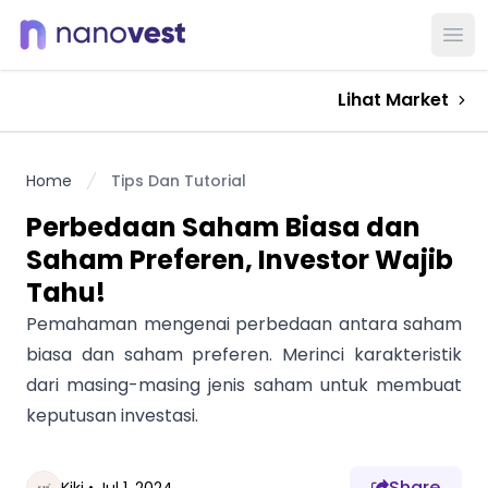
Ope
Lihat Market
Home
Tips Dan Tutorial
Perbedaan Saham Biasa dan
Saham Preferen, Investor Wajib
Tahu!
Pemahaman mengenai perbedaan antara saham
biasa dan saham preferen. Merinci karakteristik
dari masing-masing jenis saham untuk membuat
keputusan investasi.
Share