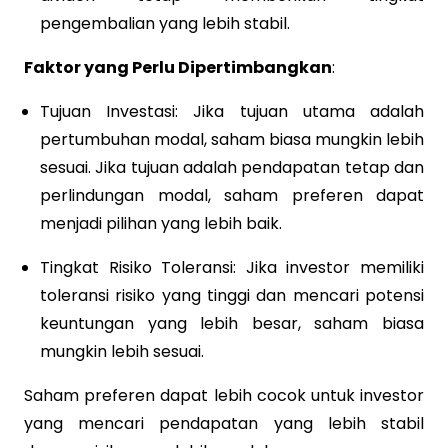
pengembalian yang lebih stabil.
Faktor yang Perlu Dipertimbangkan
:
Tujuan Investasi: Jika tujuan utama adalah
pertumbuhan modal, saham biasa mungkin lebih
sesuai. Jika tujuan adalah pendapatan tetap dan
perlindungan modal, saham preferen dapat
menjadi pilihan yang lebih baik.
Tingkat Risiko Toleransi: Jika investor memiliki
toleransi risiko yang tinggi dan mencari potensi
keuntungan yang lebih besar, saham biasa
mungkin lebih sesuai.
Saham preferen dapat lebih cocok untuk investor
yang mencari pendapatan yang lebih stabil