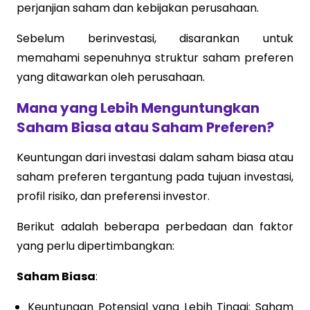
perjanjian saham dan kebijakan perusahaan.
Sebelum berinvestasi, disarankan untuk
memahami sepenuhnya struktur saham preferen
yang ditawarkan oleh perusahaan.
Mana yang Lebih Menguntungkan
Saham Biasa atau Saham Preferen?
Keuntungan dari investasi dalam saham biasa atau
saham preferen tergantung pada tujuan investasi,
profil risiko, dan preferensi investor.
Berikut adalah beberapa perbedaan dan faktor
yang perlu dipertimbangkan:
Saham Biasa
:
Keuntungan Potensial yang Lebih Tinggi: Saham