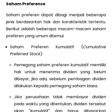
Saham Preference
Saham preferen dapat dibagi menjadi beberapa
jenis berdasarkan hak dan karakteristik tertentu.
Berikut adalah beberapa macam-macam saham
preferen yang umum ditemui:
Saham Preferen Kumulatif (
Cumulative
Preferred Stock
):
Pemegang saham preferen kumulatif memiliki
hak untuk menerima dividen yang belum
dibayar, jika ada, sebelum pembagian dividen
dilakukan kepada pemegang saham biasa.
Jika perusahaan tidak membayar dividen
pada waktu yang ditentukan, dividen tersebut
akan "kumulatif" dan harus dibayarkan