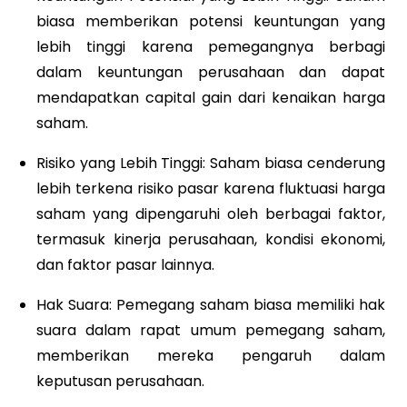
biasa memberikan potensi keuntungan yang
lebih tinggi karena pemegangnya berbagi
dalam keuntungan perusahaan dan dapat
mendapatkan capital gain dari kenaikan harga
saham.
Risiko yang Lebih Tinggi: Saham biasa cenderung
lebih terkena risiko pasar karena fluktuasi harga
saham yang dipengaruhi oleh berbagai faktor,
termasuk kinerja perusahaan, kondisi ekonomi,
dan faktor pasar lainnya.
Hak Suara: Pemegang saham biasa memiliki hak
suara dalam rapat umum pemegang saham,
memberikan mereka pengaruh dalam
keputusan perusahaan.