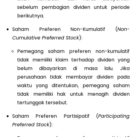
sebelum pembagian dividen untuk periode
berikutnya.
Saham Preferen Non-Kumulatif (
Non-
Cumulative Preferred Stock
):
Pemegang saham preferen non-kumulatif
tidak memiliki klaim terhadap dividen yang
belum dibayarkan di masa lalu. Jika
perusahaan tidak membayar dividen pada
waktu yang ditentukan, pemegang saham
tidak memiliki hak untuk menagih dividen
tertunggak tersebut.
Saham Preferen Partisipatif (
Participating
Preferred Stock
):