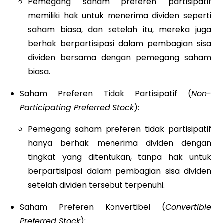
Pemegang saham preferen partisipatif
memiliki hak untuk menerima dividen seperti
saham biasa, dan setelah itu, mereka juga
berhak berpartisipasi dalam pembagian sisa
dividen bersama dengan pemegang saham
biasa.
Saham Preferen Tidak Partisipatif (
Non-
Participating Preferred Stock
):
Pemegang saham preferen tidak partisipatif
hanya berhak menerima dividen dengan
tingkat yang ditentukan, tanpa hak untuk
berpartisipasi dalam pembagian sisa dividen
setelah dividen tersebut terpenuhi.
Saham Preferen Konvertibel (
Convertible
Preferred Stock
):