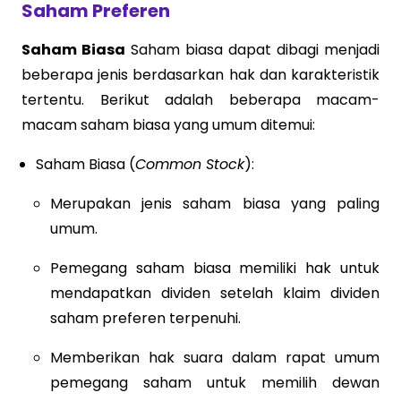
Saham Preferen
Saham Biasa
Saham biasa dapat dibagi menjadi
beberapa jenis berdasarkan hak dan karakteristik
tertentu. Berikut adalah beberapa macam-
macam saham biasa yang umum ditemui:
Saham Biasa (
Common Stock
):
Merupakan jenis saham biasa yang paling
umum.
Pemegang saham biasa memiliki hak untuk
mendapatkan dividen setelah klaim dividen
saham preferen terpenuhi.
Memberikan hak suara dalam rapat umum
pemegang saham untuk memilih dewan