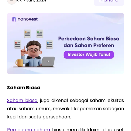
Kiki
•
Jul 1, 2024
Saham Biasa
Saham biasa
, juga dikenal sebagai saham ekuitas
atau saham umum, mewakili kepemilikan sebagian
kecil dari suatu perusahaan.
Pemegang saham
biasa memiliki klaim atas aset