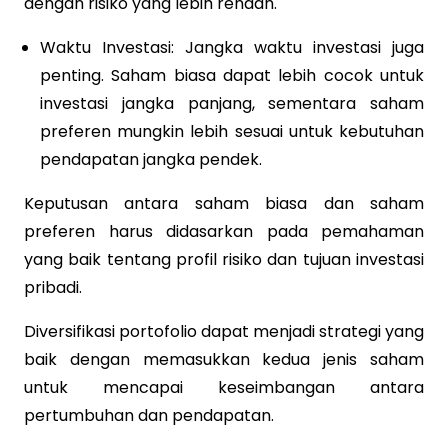
dengan risiko yang lebih rendah.
Waktu Investasi: Jangka waktu investasi juga
penting. Saham biasa dapat lebih cocok untuk
investasi jangka panjang, sementara saham
preferen mungkin lebih sesuai untuk kebutuhan
pendapatan jangka pendek.
Keputusan antara saham biasa dan saham
preferen harus didasarkan pada pemahaman
yang baik tentang profil risiko dan tujuan investasi
pribadi.
Diversifikasi portofolio dapat menjadi strategi yang
baik dengan memasukkan kedua jenis saham
untuk mencapai keseimbangan antara
pertumbuhan dan pendapatan.