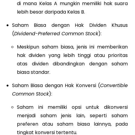
di mana Kelas A mungkin memiliki hak suara
lebih besar daripada Kelas B.
Saham Biasa dengan Hak Dividen Khusus
(
Dividend-Preferred Common Stock
):
Meskipun saham biasa, jenis ini memberikan
hak dividen yang lebih tinggi atau prioritas
atas dividen dibandingkan dengan saham
biasa standar.
Saham Biasa dengan Hak Konversi (
Convertible
Common Stock
):
Saham ini memiliki opsi untuk dikonversi
menjadi saham jenis lain, seperti saham
preferen atau saham biasa lainnya, pada
tingkat konversi tertentu.