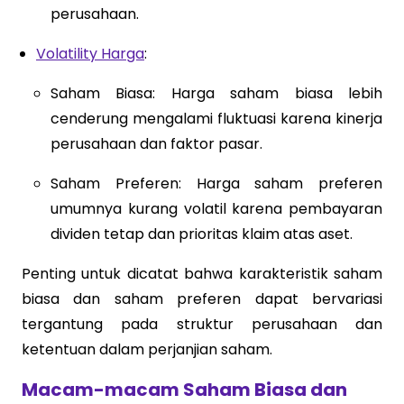
perusahaan.
Volatility Harga
:
Saham Biasa: Harga saham biasa lebih
cenderung mengalami fluktuasi karena kinerja
perusahaan dan faktor pasar.
Saham Preferen: Harga saham preferen
umumnya kurang volatil karena pembayaran
dividen tetap dan prioritas klaim atas aset.
Penting untuk dicatat bahwa karakteristik saham
biasa dan saham preferen dapat bervariasi
tergantung pada struktur perusahaan dan
ketentuan dalam perjanjian saham.
Macam-macam Saham Biasa dan