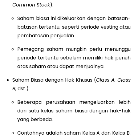
Common Stock
):
Saham biasa ini dikeluarkan dengan batasan-
batasan tertentu, seperti periode vesting atau
pembatasan penjualan.
Pemegang saham mungkin perlu menunggu
periode tertentu sebelum memiliki hak penuh
atas saham atau dapat menjualnya.
Saham Biasa dengan Hak Khusus (
Class A, Class
B,
dst.):
Beberapa perusahaan mengeluarkan lebih
dari satu kelas saham biasa dengan hak-hak
yang berbeda.
Contohnya adalah saham Kelas A dan Kelas B,