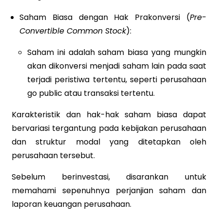
Saham Biasa dengan Hak Prakonversi (
Pre-
Convertible Common Stock
):
Saham ini adalah saham biasa yang mungkin
akan dikonversi menjadi saham lain pada saat
terjadi peristiwa tertentu, seperti perusahaan
go public atau transaksi tertentu.
Karakteristik dan hak-hak saham biasa dapat
bervariasi tergantung pada kebijakan perusahaan
dan struktur modal yang ditetapkan oleh
perusahaan tersebut.
Sebelum berinvestasi, disarankan untuk
memahami sepenuhnya perjanjian saham dan
laporan keuangan perusahaan.