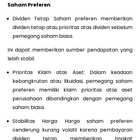
Saham Preferen
:
Dividen Tetap: Saham preferen memberikan
dividen tetap atau prioritas atas dividen sebelum
pemegang saham biasa.
Ini dapat memberikan sumber pendapatan yang
lebih stabil.
Prioritas Klaim atas Aset: Dalam keadaan
kebangkrutan atau likuidasi, pemegang saham
preferen memiliki klaim prioritas atas aset
perusahaan dibandingkan dengan pemegang
saham biasa.
Stabilitas Harga: Harga saham preferen
cenderung kurang volatil karena pembayaran
dividen tetap memberikan tingkat