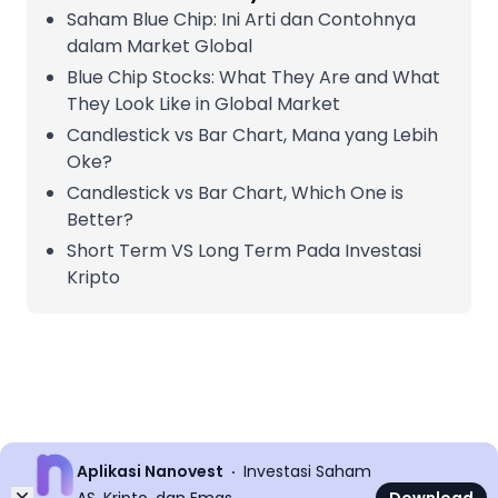
Saham Blue Chip: Ini Arti dan Contohnya
dalam Market Global
Blue Chip Stocks: What They Are and What
They Look Like in Global Market
Candlestick vs Bar Chart, Mana yang Lebih
Oke?
Candlestick vs Bar Chart, Which One is
Better?
Short Term VS Long Term Pada Investasi
Kripto
Aplikasi Nanovest
Investasi Saham