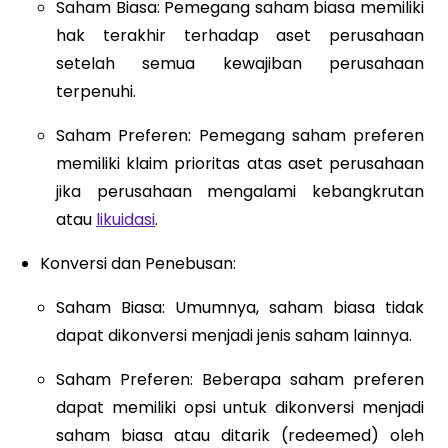
Saham Biasa: Pemegang saham biasa memiliki
hak terakhir terhadap aset perusahaan
setelah semua kewajiban perusahaan
terpenuhi.
Saham Preferen: Pemegang saham preferen
memiliki klaim prioritas atas aset perusahaan
jika perusahaan mengalami kebangkrutan
atau
likuidasi
.
Konversi dan Penebusan:
Saham Biasa: Umumnya, saham biasa tidak
dapat dikonversi menjadi jenis saham lainnya.
Saham Preferen: Beberapa saham preferen
dapat memiliki opsi untuk dikonversi menjadi
saham biasa atau ditarik (redeemed) oleh