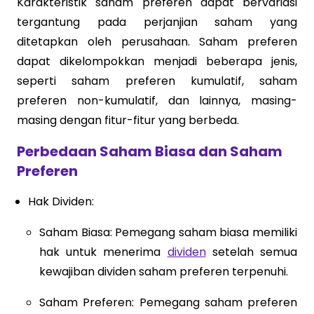
Karakteristik saham preferen dapat bervariasi
tergantung pada perjanjian saham yang
ditetapkan oleh perusahaan. Saham preferen
dapat dikelompokkan menjadi beberapa jenis,
seperti saham preferen kumulatif, saham
preferen non-kumulatif, dan lainnya, masing-
masing dengan fitur-fitur yang berbeda.
Perbedaan Saham Biasa dan Saham
Preferen
Hak Dividen:
Saham Biasa: Pemegang saham biasa memiliki
hak untuk menerima
dividen
setelah semua
kewajiban dividen saham preferen terpenuhi.
Saham Preferen: Pemegang saham preferen