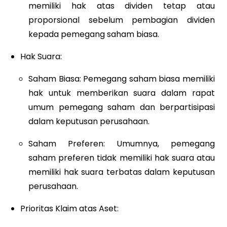
memiliki hak atas dividen tetap atau
proporsional sebelum pembagian dividen
kepada pemegang saham biasa.
Hak Suara:
Saham Biasa: Pemegang saham biasa memiliki
hak untuk memberikan suara dalam rapat
umum pemegang saham dan berpartisipasi
dalam keputusan perusahaan.
Saham Preferen: Umumnya, pemegang
saham preferen tidak memiliki hak suara atau
memiliki hak suara terbatas dalam keputusan
perusahaan.
Prioritas Klaim atas Aset: