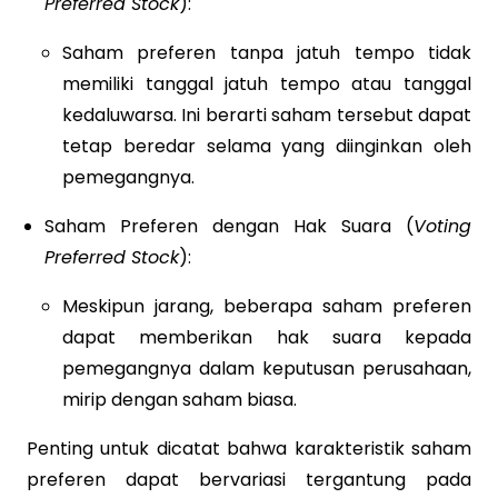
Preferred Stock
):
Saham preferen tanpa jatuh tempo tidak
memiliki tanggal jatuh tempo atau tanggal
kedaluwarsa. Ini berarti saham tersebut dapat
tetap beredar selama yang diinginkan oleh
pemegangnya.
Saham Preferen dengan Hak Suara (
Voting
Preferred Stock
):
Meskipun jarang, beberapa saham preferen
dapat memberikan hak suara kepada
pemegangnya dalam keputusan perusahaan,
mirip dengan saham biasa.
Penting untuk dicatat bahwa karakteristik saham
preferen dapat bervariasi tergantung pada