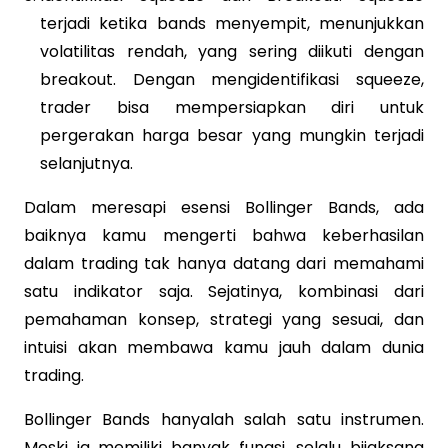
terjadi ketika bands menyempit, menunjukkan
volatilitas rendah, yang sering diikuti dengan
breakout. Dengan mengidentifikasi squeeze,
trader bisa mempersiapkan diri untuk
pergerakan harga besar yang mungkin terjadi
selanjutnya.
Dalam meresapi esensi Bollinger Bands, ada
baiknya kamu mengerti bahwa keberhasilan
dalam trading tak hanya datang dari memahami
satu indikator saja. Sejatinya, kombinasi dari
pemahaman konsep, strategi yang sesuai, dan
intuisi akan membawa kamu jauh dalam dunia
trading.
Bollinger Bands hanyalah salah satu instrumen.
Meski ia memiliki banyak fungsi, selalu bijaksana