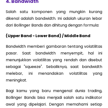
4. Bandwidth
Salah satu komponen yang mungkin kurang
dikenal adalah bandwidth. Ini adalah ukuran lebar
dari Bollinger Bands dan dihitung dengan formula:
(Upper Band - Lower Band) / Middle Band
Bandwidth memberi gambaran tentang volatilitas
pasar. Saat bandwidth menyempit, hal ini
menunjukkan volatilitas yang rendah dan disebut
sebagai "squeeze". Sebaliknya, saat bandwidth
melebar, ini menandakan volatilitas yang
meningkat.
Bagi kamu yang baru mengenal dunia trading,
Bollinger Bands bisa menjadi salah satu indikator
awal yang dipelajari. Dengan memahami setiap