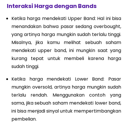
Interaksi Harga dengan Bands
Ketika harga mendekati Upper Band: Hal ini bisa
menandakan bahwa pasar sedang overbought,
yang artinya harga mungkin sudah terlalu tinggi.
Misalnya, jika kamu melihat sebuah saham
mendekati upper band, ini mungkin saat yang
kurang tepat untuk membeli karena harga
sudah tinggi.
Ketika harga mendekati Lower Band: Pasar
mungkin oversold, artinya harga mungkin sudah
terlalu rendah. Menggunakan contoh yang
sama, jika sebuah saham mendekati lower band,
ini bisa menjadi sinyal untuk mempertimbangkan
pembelian.