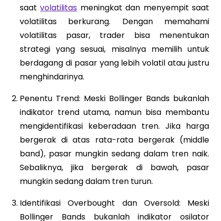
saat
volatilitas
meningkat dan menyempit saat
volatilitas berkurang. Dengan memahami
volatilitas pasar, trader bisa menentukan
strategi yang sesuai, misalnya memilih untuk
berdagang di pasar yang lebih volatil atau justru
menghindarinya.
Penentu Trend: Meski Bollinger Bands bukanlah
indikator trend utama, namun bisa membantu
mengidentifikasi keberadaan tren. Jika harga
bergerak di atas rata-rata bergerak (middle
band), pasar mungkin sedang dalam tren naik.
Sebaliknya, jika bergerak di bawah, pasar
mungkin sedang dalam tren turun.
Identifikasi Overbought dan Oversold: Meski
Bollinger Bands bukanlah indikator osilator