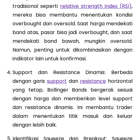
tradisional seperti
relative strength index (RSI)
,
mereka bisa membantu menentukan kondisi
overbought dan oversold. Saat harga mendekati
band atas, pasar bisa jadi overbought, dan saat
mendekati band bawah, mungkin oversold.
Namun, penting untuk dikombinasikan dengan
indikator lain untuk konfirmasi.
Support dan Resistance Dinamis: Berbeda
dengan garis
support
dan
resistance
horizontal
yang tetap, Bollinger Bands bergerak sesuai
dengan harga dan memberikan level support
dan resistance dinamis. Ini membantu trader
dalam menentukan titik masuk dan keluar
dengan lebih baik.
Identifikasi Squeeze dan Breakout: Squeeze