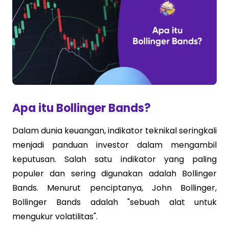
Apa itu Bollinger Bands?
Dalam dunia keuangan, indikator teknikal seringkali
menjadi panduan investor dalam mengambil
keputusan. Salah satu indikator yang paling
populer dan sering digunakan adalah Bollinger
Bands. Menurut penciptanya, John Bollinger,
Bollinger Bands adalah "sebuah alat untuk
mengukur volatilitas".