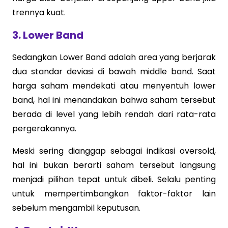
trennya kuat.
3. Lower Band
Sedangkan Lower Band adalah area yang berjarak
dua standar deviasi di bawah middle band. Saat
harga saham mendekati atau menyentuh lower
band, hal ini menandakan bahwa saham tersebut
berada di level yang lebih rendah dari rata-rata
pergerakannya.
Meski sering dianggap sebagai indikasi oversold,
hal ini bukan berarti saham tersebut langsung
menjadi pilihan tepat untuk dibeli. Selalu penting
untuk mempertimbangkan faktor-faktor lain
sebelum mengambil keputusan.