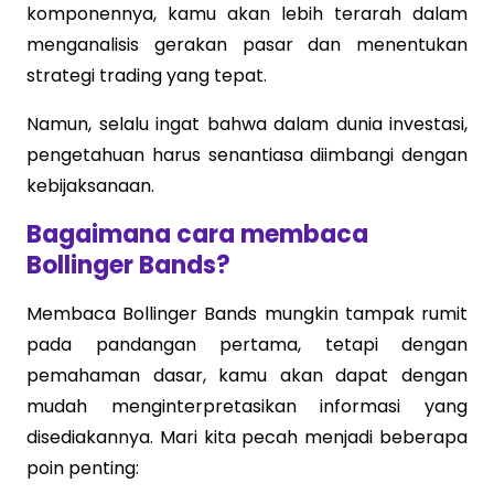
komponennya, kamu akan lebih terarah dalam
menganalisis gerakan pasar dan menentukan
strategi trading yang tepat.
Namun, selalu ingat bahwa dalam dunia investasi,
pengetahuan harus senantiasa diimbangi dengan
kebijaksanaan.
Bagaimana cara membaca
Bollinger Bands?
Membaca Bollinger Bands mungkin tampak rumit
pada pandangan pertama, tetapi dengan
pemahaman dasar, kamu akan dapat dengan
mudah menginterpretasikan informasi yang
disediakannya. Mari kita pecah menjadi beberapa
poin penting: