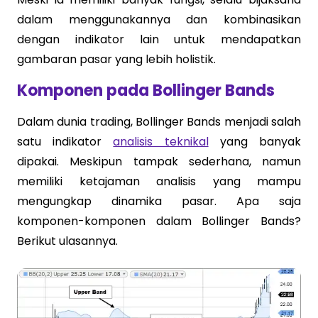
dalam menggunakannya dan kombinasikan
dengan indikator lain untuk mendapatkan
gambaran pasar yang lebih holistik.
Komponen pada Bollinger Bands
Dalam dunia trading, Bollinger Bands menjadi salah
satu indikator
analisis teknikal
yang banyak
dipakai. Meskipun tampak sederhana, namun
memiliki ketajaman analisis yang mampu
mengungkap dinamika pasar. Apa saja
komponen-komponen dalam Bollinger Bands?
Berikut ulasannya.