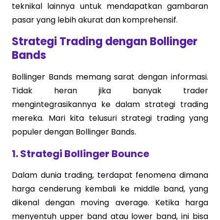
teknikal lainnya untuk mendapatkan gambaran
pasar yang lebih akurat dan komprehensif.
Strategi Trading dengan Bollinger
Bands
Bollinger Bands memang sarat dengan informasi.
Tidak heran jika banyak trader
mengintegrasikannya ke dalam strategi trading
mereka. Mari kita telusuri strategi trading yang
populer dengan Bollinger Bands.
1. Strategi Bollinger Bounce
Dalam dunia trading, terdapat fenomena dimana
harga cenderung kembali ke middle band, yang
dikenal dengan moving average. Ketika harga
menyentuh upper band atau lower band, ini bisa