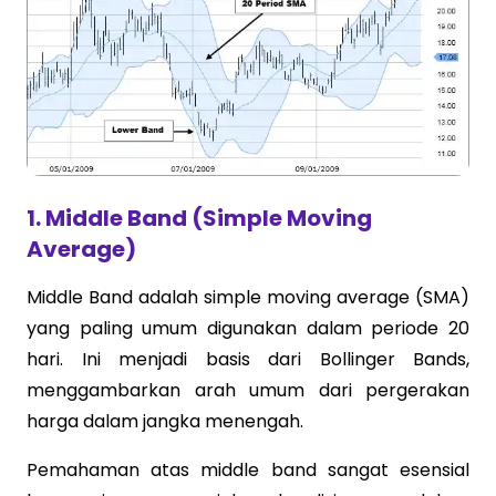
1. Middle Band (Simple Moving
Average)
Middle Band adalah simple moving average (SMA)
yang paling umum digunakan dalam periode 20
hari. Ini menjadi basis dari Bollinger Bands,
menggambarkan arah umum dari pergerakan
harga dalam jangka menengah.
Pemahaman atas middle band sangat esensial