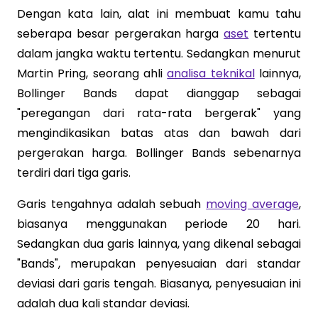
Dengan kata lain, alat ini membuat kamu tahu
seberapa besar pergerakan harga
aset
tertentu
dalam jangka waktu tertentu. Sedangkan menurut
Martin Pring, seorang ahli
analisa teknikal
lainnya,
Bollinger Bands dapat dianggap sebagai
"peregangan dari rata-rata bergerak" yang
mengindikasikan batas atas dan bawah dari
pergerakan harga. Bollinger Bands sebenarnya
terdiri dari tiga garis.
Garis tengahnya adalah sebuah
moving average
,
biasanya menggunakan periode 20 hari.
Sedangkan dua garis lainnya, yang dikenal sebagai
"Bands", merupakan penyesuaian dari standar
deviasi dari garis tengah. Biasanya, penyesuaian ini
adalah dua kali standar deviasi.