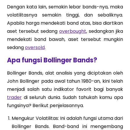
Dengan kata lain, semakin lebar bands-nya, maka
volatilitasnya semakin tinggi, dan sebaliknya.
Apabila harga mendekati band atas, bisa diartikan
aset tersebut sedang
overbought
, sedangkan jika
mendekati band bawah, aset tersebut mungkin
sedang
oversold
.
Apa fungsi Bollinger Bands?
Bollinger Bands, alat analisis yang diciptakan oleh
John Bollinger pada awal tahun 1980-an, kini telah
menjadi salah satu indikator favorit bagi banyak
trader
di seluruh dunia. Sudah tahukah kamu apa
fungsinya? Berikut penjelasannya.
Mengukur Volatilitas: Ini adalah fungsi utama dari
Bollinger Bands. Band-band ini mengembang