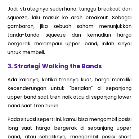
Jadi, strateginya sederhana: tunggu breakout dari
squeeze, lalu masuk ke arah breakout. Sebagai
gambaran, jika sebuah saham menunjukkan
tanda-tanda squeeze dan kemudian harga
bergerak melampaui upper band, inilah sinyal
untuk membeli.
3. Strategi Walking the Bands
Ada kalanya, ketika trennya kuat, harga memiliki
kecenderungan untuk "berjalan" di sepanjang
upper band saat tren naik atau di sepanjang lower
band saat tren turun.
Pada situasi seperti ini, kamu bisa mengambil posisi
long saat harga bergerak di sepanjang upper
band, atau sebaliknya, mengambil posisi short