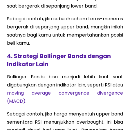
saat bergerak di sepanjang lower band.
Sebagai contoh, jika sebuah saham terus-menerus
bergerak di sepanjang upper band, mungkin inilah
saatnya bagi kamu untuk mempertahankan posisi
beli kamu.
4. Strategi Bollinger Bands dengan
Indikator Lain
Bollinger Bands bisa menjadi lebih kuat saat
digabungkan dengan indikator lain, seperti RSI atau
moving average convergence divergence
(MACD)
.
Sebagai contoh, jika harga menyentuh upper band
sementara RSI menunjukkan overbought, ini bisa