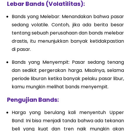
Lebar Bands (Volatilitas):
Bands yang Melebar: Menandakan bahwa pasar
sedang volatile. Contoh, jika ada berita besar
tentang sebuah perusahaan dan bands melebar
drastis, itu menunjukkan banyak ketidakpastian
di pasar.
Bands yang Menyempit: Pasar sedang tenang
dan sedikit pergerakan harga. Misalnya, selama
periode liburan ketika banyak pelaku pasar libur,
kamu mungkin melihat bands menyempit.
Pengujian Bands:
Harga yang berulang kali menyentuh Upper
Band: Ini bisa menjadi tanda bahwa ada tekanan
beli yang kuat dan tren naik mungkin akan