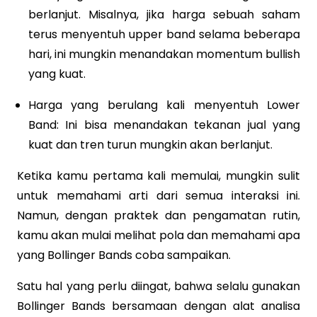
berlanjut. Misalnya, jika harga sebuah saham
terus menyentuh upper band selama beberapa
hari, ini mungkin menandakan momentum bullish
yang kuat.
Harga yang berulang kali menyentuh Lower
Band: Ini bisa menandakan tekanan jual yang
kuat dan tren turun mungkin akan berlanjut.
Ketika kamu pertama kali memulai, mungkin sulit
untuk memahami arti dari semua interaksi ini.
Namun, dengan praktek dan pengamatan rutin,
kamu akan mulai melihat pola dan memahami apa
yang Bollinger Bands coba sampaikan.
Satu hal yang perlu diingat, bahwa selalu gunakan
Bollinger Bands bersamaan dengan alat analisa