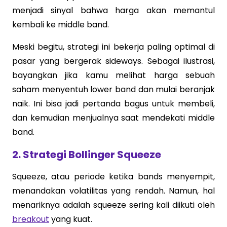
menjadi sinyal bahwa harga akan memantul
kembali ke middle band.
Meski begitu, strategi ini bekerja paling optimal di
pasar yang bergerak sideways. Sebagai ilustrasi,
bayangkan jika kamu melihat harga sebuah
saham menyentuh lower band dan mulai beranjak
naik. Ini bisa jadi pertanda bagus untuk membeli,
dan kemudian menjualnya saat mendekati middle
band.
2. Strategi Bollinger Squeeze
Squeeze, atau periode ketika bands menyempit,
menandakan volatilitas yang rendah. Namun, hal
menariknya adalah squeeze sering kali diikuti oleh
breakout
yang kuat.